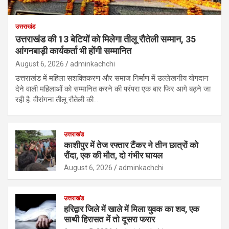
उत्तराखंड
उत्तराखंड की 13 बेटियों को मिलेगा तीलू रौतेली सम्मान, 35
आंगनबाड़ी कार्यकर्ता भी होंगी सम्मानित
August 6, 2026
adminkachchi
उत्तराखंड में महिला सशक्तिकरण और समाज निर्माण में उल्लेखनीय योगदान
देने वाली महिलाओं को सम्मानित करने की परंपरा एक बार फिर आगे बढ़ने जा
रही है. वीरांगना तीलू रौतेली की…
उत्तराखंड
काशीपुर में तेज रफ्तार टैंकर ने तीन छात्रों को
रौंदा, एक की मौत, दो गंभीर घायल
August 6, 2026
adminkachchi
उत्तराखंड
हरिद्वार जिले में खाले में मिला युवक का शव, एक
साथी हिरासत में तो दूसरा फरार