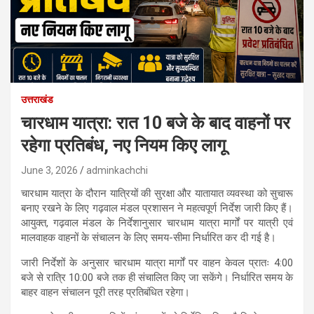
उत्तराखंड
चारधाम यात्रा: रात 10 बजे के बाद वाहनों पर
रहेगा प्रतिबंध, नए नियम किए लागू
June 3, 2026
adminkachchi
चारधाम यात्रा के दौरान यात्रियों की सुरक्षा और यातायात व्यवस्था को सुचारू
बनाए रखने के लिए गढ़वाल मंडल प्रशासन ने महत्वपूर्ण निर्देश जारी किए हैं।
आयुक्त, गढ़वाल मंडल के निर्देशानुसार चारधाम यात्रा मार्गों पर यात्री एवं
मालवाहक वाहनों के संचालन के लिए समय-सीमा निर्धारित कर दी गई है।
जारी निर्देशों के अनुसार चारधाम यात्रा मार्गों पर वाहन केवल प्रातः 4:00
बजे से रात्रि 10:00 बजे तक ही संचालित किए जा सकेंगे। निर्धारित समय के
बाहर वाहन संचालन पूरी तरह प्रतिबंधित रहेगा।