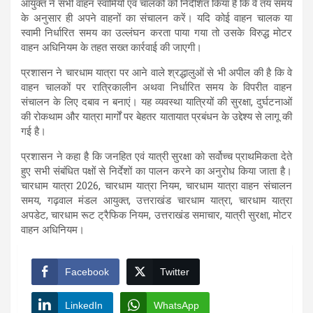
आयुक्त ने सभी वाहन स्वामियों एवं चालकों को निर्देशित किया है कि वे तय समय
के अनुसार ही अपने वाहनों का संचालन करें। यदि कोई वाहन चालक या
स्वामी निर्धारित समय का उल्लंघन करता पाया गया तो उसके विरुद्ध मोटर
वाहन अधिनियम के तहत सख्त कार्रवाई की जाएगी।
प्रशासन ने चारधाम यात्रा पर आने वाले श्रद्धालुओं से भी अपील की है कि वे
वाहन चालकों पर रात्रिकालीन अथवा निर्धारित समय के विपरीत वाहन
संचालन के लिए दबाव न बनाएं। यह व्यवस्था यात्रियों की सुरक्षा, दुर्घटनाओं
की रोकथाम और यात्रा मार्गों पर बेहतर यातायात प्रबंधन के उद्देश्य से लागू की
गई है।
प्रशासन ने कहा है कि जनहित एवं यात्री सुरक्षा को सर्वोच्च प्राथमिकता देते
हुए सभी संबंधित पक्षों से निर्देशों का पालन करने का अनुरोध किया जाता है।
चारधाम यात्रा 2026, चारधाम यात्रा नियम, चारधाम यात्रा वाहन संचालन
समय, गढ़वाल मंडल आयुक्त, उत्तराखंड चारधाम यात्रा, चारधाम यात्रा
अपडेट, चारधाम रूट ट्रैफिक नियम, उत्तराखंड समाचार, यात्री सुरक्षा, मोटर
वाहन अधिनियम।
Facebook
Twitter
LinkedIn
WhatsApp