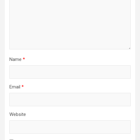
Name
*
Email
*
Website