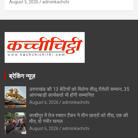
August 5, 2026
adminkachchi
ब्रेकिंग न्यूज़
उत्तराखंड की 13 बेटियों को मिलेगा तीलू रौतेली सम्मान, 35
आंगनबाड़ी कार्यकर्ता भी होंगी सम्मानित
August 6, 2026
adminkachchi
काशीपुर में तेज रफ्तार टैंकर ने तीन छात्रों को रौंदा, एक की
मौत, दो गंभीर घायल
August 6, 2026
adminkachchi