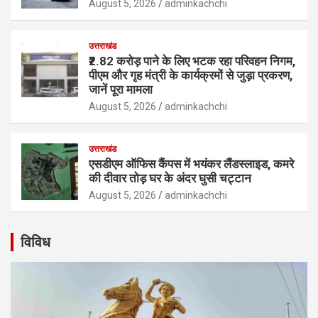
August 5, 2026
adminkachchi
उत्तराखंड
₹2.82 करोड़ पाने के लिए भटक रहा परिवहन निगम,
पीएम और गृह मंत्री के कार्यक्रमों से जुड़ा प्रकरण,
जानें पूरा मामला
August 5, 2026
adminkachchi
उत्तराखंड
एसडीएम ऑफिस कैंपस में भयंकर लैंडस्लाइड, कमरे
की दीवार तोड़ घर के अंदर घुसी चट्टान
August 5, 2026
adminkachchi
विविध