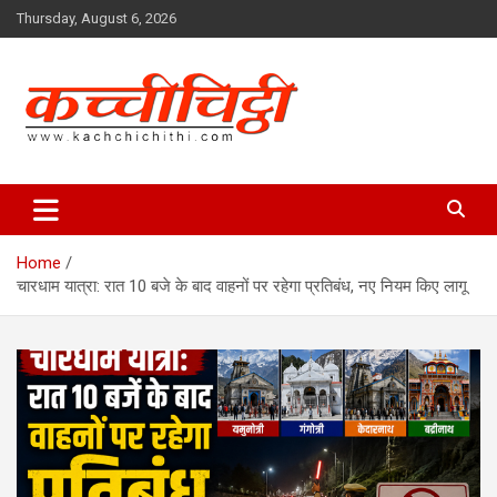
Skip
Thursday, August 6, 2026
to
content
Kachchichithi
Home
चारधाम यात्रा: रात 10 बजे के बाद वाहनों पर रहेगा प्रतिबंध, नए नियम किए लागू