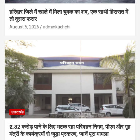
हरिद्वार जिले में खाले में मिला युवक का शव, एक साथी हिरासत में
तो दूसरा फरार
August 5, 2026
adminkachchi
उत्तराखंड
₹2.82 करोड़ पाने के लिए भटक रहा परिवहन निगम, पीएम और गृह
मंत्री के कार्यक्रमों से जुड़ा प्रकरण, जानें पूरा मामला