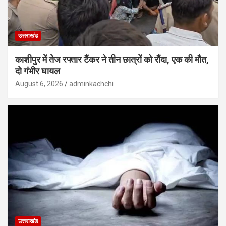
उत्तराखंड
काशीपुर में तेज रफ्तार टैंकर ने तीन छात्रों को रौंदा, एक की मौत,
दो गंभीर घायल
August 6, 2026
adminkachchi
उत्तराखंड