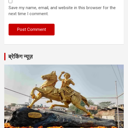
Save my name, email, and website in this browser for the
next time I comment.
ब्रेकिंग न्यूज़