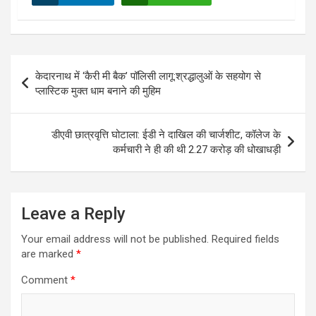
Post
केदारनाथ में ‘कैरी मी बैक’ पॉलिसी लागू:श्रद्धालुओं के सहयोग से
navigation
प्लास्टिक मुक्त धाम बनाने की मुहिम
डीएवी छात्रवृत्ति घोटाला: ईडी ने दाखिल की चार्जशीट, कॉलेज के
कर्मचारी ने ही की थी 2.27 करोड़ की धोखाधड़ी
Leave a Reply
Your email address will not be published.
Required fields
are marked
*
Comment
*