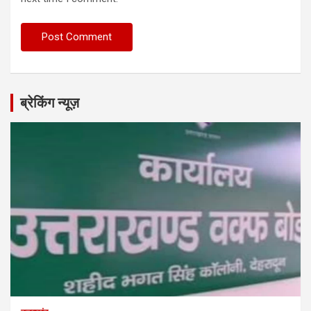
ब्रेकिंग न्यूज़