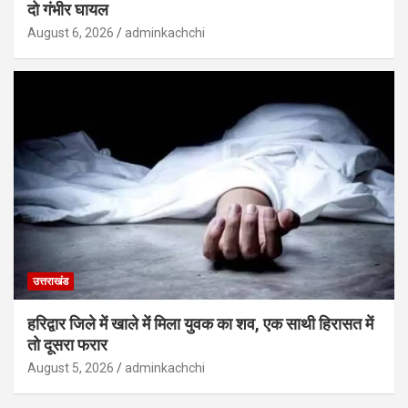
दो गंभीर घायल
August 6, 2026
adminkachchi
उत्तराखंड
हरिद्वार जिले में खाले में मिला युवक का शव, एक साथी हिरासत में
तो दूसरा फरार
August 5, 2026
adminkachchi