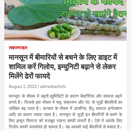
लाइफस्टाइल
मानसून में बीमारियों से बचने के लिए डाइट में
शामिल करें गिलोय, इम्युनिटी बढ़ाने से लेकर
मिलेंगे ढेरों फायदे
August 2, 2023
adminkachchi
मानसून के मौसम में बढ़ती ह्यूमिडिटी के कारण बैक्टीरिया और वायरस बढ़ने
लगते हैं। जिससे इस मौसम में फ्लू, संक्रमण और पेट से जुड़ी बीमारियों का
जोखिम बढ़ जाता है। बरसात के मौसम में डायरिया, डेंगू, वायरल इन्फेक्शन
आदि का खतरा ज्यादा रहता है। मानसून से जुड़ी इन बीमारियों से बचने के
लिए इम्यून सिस्टम को मजबूत रखना काफी जरूरी है। ऐसे में आपके लिए
गिलोय काफी फायदेमंद हो सकता है। यह आपको कई बीमारियों से बचाता है।