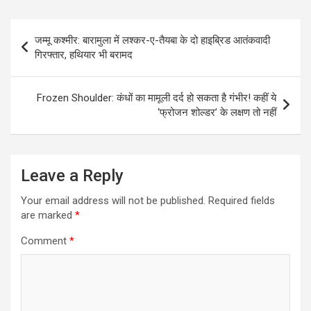
Post
जम्मू कश्मीर: बारामुला में लश्कर-ए-तैयबा के दो हाइब्रिड आतंकवादी
navigation
गिरफ्तार, हथियार भी बरामद
Frozen Shoulder: कंधों का मामूली दर्द हो सकता है गंभीर! कहीं ये
‘फ्रोजन शोल्डर’ के लक्षण तो नहीं
Leave a Reply
Your email address will not be published.
Required fields
are marked
*
Comment
*