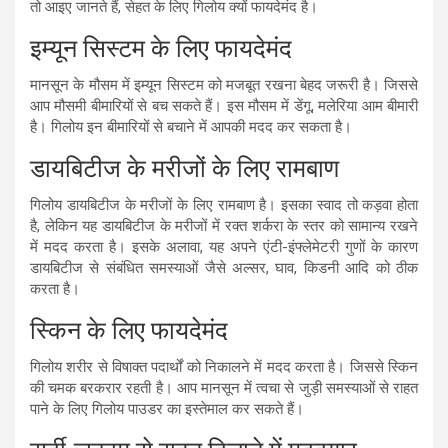
तो आइए जानते हैं, सेहत के लिए गिलोय क्यों फायदेमंद है।
इम्यून सिस्टम के लिए फायदेमंद
मानसून के मौसम में इम्यून सिस्टम को मजबूत रखना बेहद जरूरी है। जिससे
आप मौसमी बीमारियों से बच सकते हैं। इस मौसम में डेंगू, मलेरिया आम बीमारी
है। गिलोय इन बीमारियों से बचाने में आपकी मदद कर सकता है।
डायबिटीज के मरीजों के लिए रामबाण
गिलोय डायबिटीज के मरीजों के लिए रामबाण है। इसका स्वाद तो कड़वा होता
है, लेकिन यह डायबिटीज के मरीजों में रक्त शर्करा के स्तर को सामान्य रखने
में मदद करता है। इसके अलावा, यह अपने एंटी-इंफ्लेमेटरी गुणों के कारण
डायबिटीज से संबंधित समस्याओं जैसे अल्सर, घाव, किडनी आदि को ठीक
करता है।
स्किन के लिए फायदेमंद
गिलोय शरीर से विषाक्त पदार्थों को निकालने में मदद करता है। जिससे स्किन
की चमक बरकरार रहती है। आप मानसून में त्वचा से जुड़ी समस्याओं से राहत
पाने के लिए गिलोय पाउडर का इस्तेमाल कर सकते हैं।