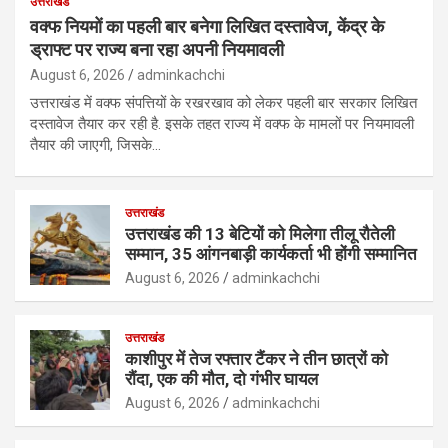
उत्तराखंड
वक्फ नियमों का पहली बार बनेगा लिखित दस्तावेज, केंद्र के
ड्राफ्ट पर राज्य बना रहा अपनी नियमावली
August 6, 2026
adminkachchi
उत्तराखंड में वक्फ संपत्तियों के रखरखाव को लेकर पहली बार सरकार लिखित
दस्तावेज तैयार कर रही है. इसके तहत राज्य में वक्फ के मामलों पर नियमावली
तैयार की जाएगी, जिसके…
उत्तराखंड
उत्तराखंड की 13 बेटियों को मिलेगा तीलू रौतेली
सम्मान, 35 आंगनबाड़ी कार्यकर्ता भी होंगी सम्मानित
August 6, 2026
adminkachchi
उत्तराखंड
काशीपुर में तेज रफ्तार टैंकर ने तीन छात्रों को
रौंदा, एक की मौत, दो गंभीर घायल
August 6, 2026
adminkachchi