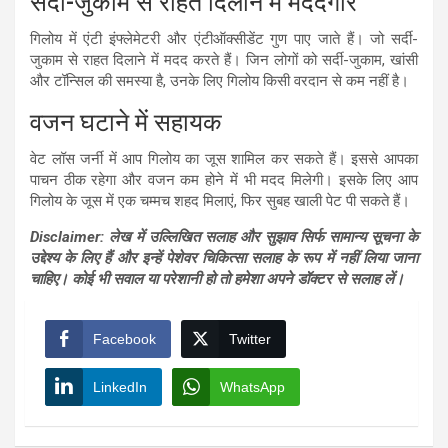
सर्दी-जुकाम से राहत दिलाने में मददगार
गिलोय में एंटी इंफ्लेमेटरी और एंटीऑक्सीडेंट गुण पाए जाते हैं। जो सर्दी-
जुकाम से राहत दिलाने में मदद करते हैं। जिन लोगों को सर्दी-जुकाम, खांसी
और टॉन्सिल की समस्या है, उनके लिए गिलोय किसी वरदान से कम नहीं है।
वजन घटाने में सहायक
वेट लॉस जर्नी में आप गिलोय का जूस शामिल कर सकते हैं। इससे आपका
पाचन ठीक रहेगा और वजन कम होने में भी मदद मिलेगी। इसके लिए आप
गिलोय के जूस में एक चम्मच शहद मिलाएं, फिर सुबह खाली पेट पी सकते हैं।
Disclaimer: लेख में उल्लिखित सलाह और सुझाव सिर्फ सामान्य सूचना के
उद्देश्य के लिए हैं और इन्हें पेशेवर चिकित्सा सलाह के रूप में नहीं लिया जाना
चाहिए। कोई भी सवाल या परेशानी हो तो हमेशा अपने डॉक्टर से सलाह लें।
Facebook
Twitter
LinkedIn
WhatsApp