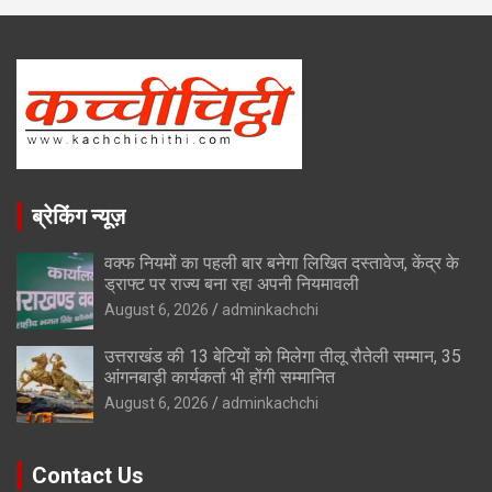
ब्रेकिंग न्यूज़
वक्फ नियमों का पहली बार बनेगा लिखित दस्तावेज, केंद्र के
ड्राफ्ट पर राज्य बना रहा अपनी नियमावली
August 6, 2026
adminkachchi
उत्तराखंड की 13 बेटियों को मिलेगा तीलू रौतेली सम्मान, 35
आंगनबाड़ी कार्यकर्ता भी होंगी सम्मानित
August 6, 2026
adminkachchi
Contact Us