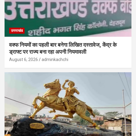
उत्तराखंड
वक्फ नियमों का पहली बार बनेगा लिखित दस्तावेज, केंद्र के
ड्राफ्ट पर राज्य बना रहा अपनी नियमावली
August 6, 2026
adminkachchi