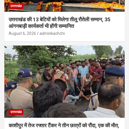
उत्तराखंड
उत्तराखंड की 13 बेटियों को मिलेगा तीलू रौतेली सम्मान, 35
आंगनबाड़ी कार्यकर्ता भी होंगी सम्मानित
August 6, 2026
adminkachchi
उत्तराखंड
काशीपुर में तेज रफ्तार टैंकर ने तीन छात्रों को रौंदा, एक की मौत,