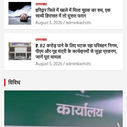
उत्तराखंड
हरिद्वार जिले में खाले में मिला युवक का शव, एक
साथी हिरासत में तो दूसरा फरार
August 5, 2026
adminkachchi
उत्तराखंड
₹2.82 करोड़ पाने के लिए भटक रहा परिवहन निगम,
पीएम और गृह मंत्री के कार्यक्रमों से जुड़ा प्रकरण,
जानें पूरा मामला
August 5, 2026
adminkachchi
विविध