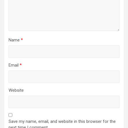
Name
*
Email
*
Website
Save my name, email, and website in this browser for the
next time I comment.