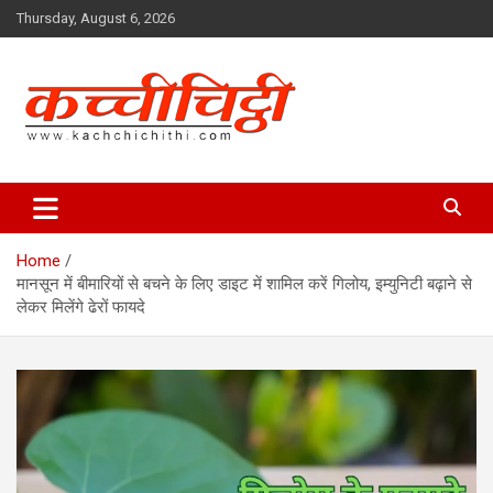
Skip
Thursday, August 6, 2026
to
content
Kachchichithi
Home
मानसून में बीमारियों से बचने के लिए डाइट में शामिल करें गिलोय, इम्युनिटी बढ़ाने से
लेकर मिलेंगे ढेरों फायदे