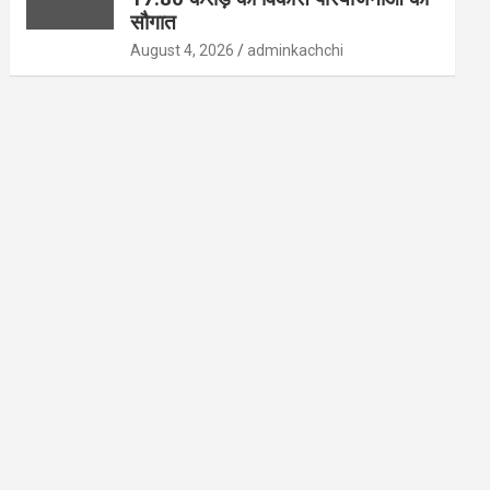
सौगात
August 4, 2026
adminkachchi