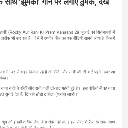
साथ ‘झुमका’ गाने पर लगाए ठुमके, देखे
हानी’ (Rocky Aur Rani Kii Prem Kahaani) 28 जुलाई को सिनेमाघरों में
 तारीफ भी कर रहा है। ऐसे में रणवीर सिंह का एक वीडियो सामने आया है, जिसमें
 जब भी घर से बाहर निकल रहे हैं तो ‘रॉकी और रानी’ की टी-शर्ट पहने नजर आ
 किया।
नाना नाती ने रॉकी और रानी वाली टी-शर्ट पहनी हुई है। इस वीडियो में वह नाना
कहते सुनाई देते हैं, ‘टिक्की छोड़ो टकीला (शराब) लाओ।’
खुद को इनकी तारीफ किए बिना रोक नहीं पाए। इस पोस्ट में फैंस के साथ-साथ
ेब्स ने इनकी जोड़ी को हिट बताया है।