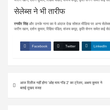
सेलेब्स ने भी तारीफ
रणवीर सिंह
और उनके नाना का ये अंदाज देख सोशल मीडिया पर अन्य सेलेब्स 
जरीन खान, दर्शन कुमार, रिद्दिमा पंडित, संजय कपूर, कृति सेनन समेत कई सेल
Facebook
Twitter
LinkedIn
Post
आज रिलीज नहीं होगा ‘ओह माय गॉड 2’ का ट्रेलर, अक्षय कुमार ने
navigation
बताई दुखद वजह