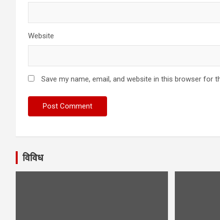
Website
Save my name, email, and website in this browser for t
विविध