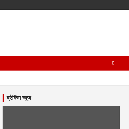
ब्रेकिंग न्यूज़