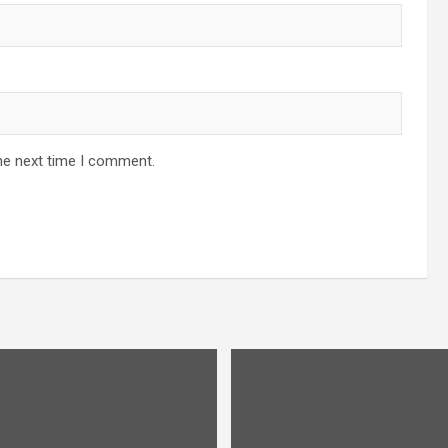
he next time I comment.