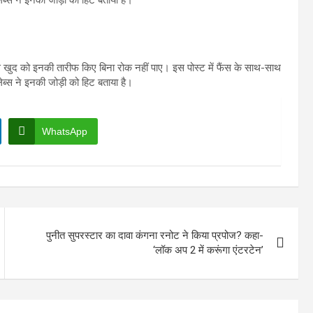
खुद को इनकी तारीफ किए बिना रोक नहीं पाए। इस पोस्ट में फैंस के साथ-साथ
ेब्स ने इनकी जोड़ी को हिट बताया है।
WhatsApp
पुनीत सुपरस्टार का दावा कंगना रनोट ने किया प्रपोज? कहा-
‘लॉक अप 2 में करूंगा एंटरटेन’