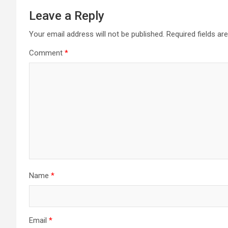
Leave a Reply
Your email address will not be published.
Required fields a
Comment
*
Name
*
Email
*