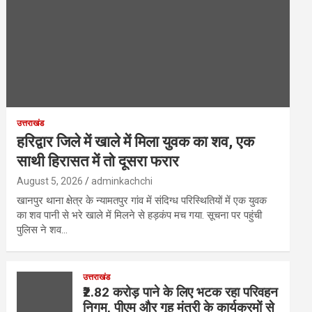
उत्तराखंड
हरिद्वार जिले में खाले में मिला युवक का शव, एक
साथी हिरासत में तो दूसरा फरार
August 5, 2026
adminkachchi
खानपुर थाना क्षेत्र के न्यामतपुर गांव में संदिग्ध परिस्थितियों में एक युवक
का शव पानी से भरे खाले में मिलने से हड़कंप मच गया. सूचना पर पहुंची
पुलिस ने शव…
उत्तराखंड
₹2.82 करोड़ पाने के लिए भटक रहा परिवहन
निगम, पीएम और गृह मंत्री के कार्यक्रमों से