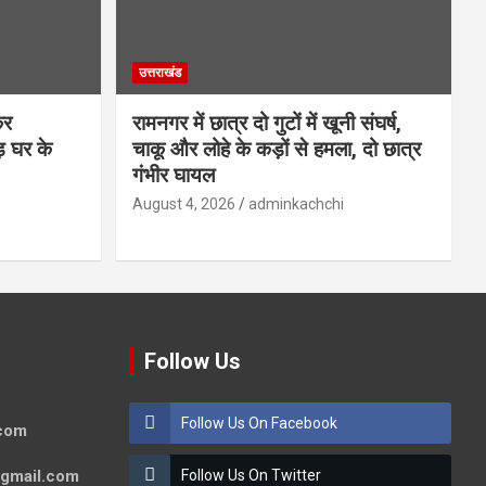
उत्तराखंड
कर
रामनगर में छात्र दो गुटों में खूनी संघर्ष,
़ घर के
चाकू और लोहे के कड़ों से हमला, दो छात्र
गंभीर घायल
August 4, 2026
adminkachchi
Follow Us
Follow Us On Facebook
.com
@gmail.com
Follow Us On Twitter