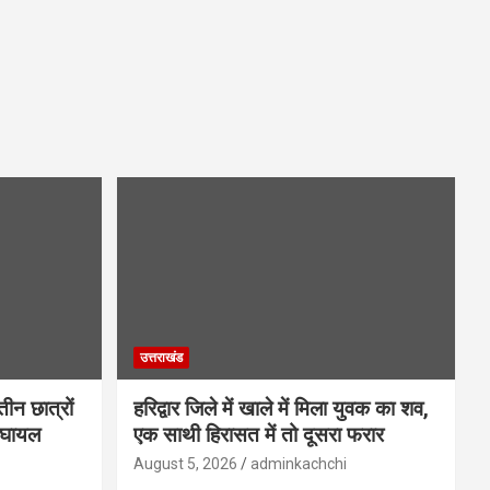
उत्तराखंड
तीन छात्रों
हरिद्वार जिले में खाले में मिला युवक का शव,
र घायल
एक साथी हिरासत में तो दूसरा फरार
August 5, 2026
adminkachchi