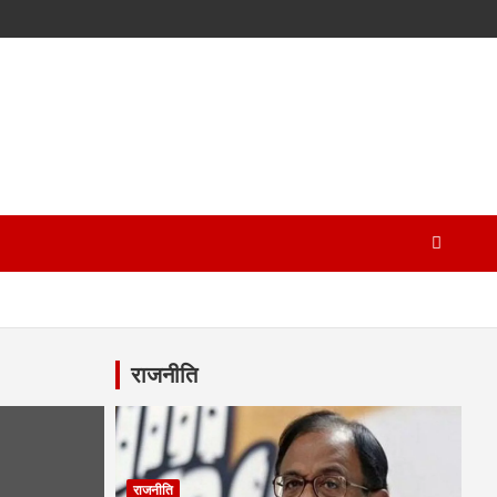
राजनीति
राजनीति