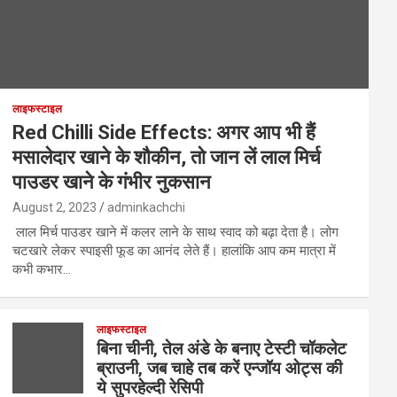
लाइफस्टाइल
Red Chilli Side Effects: अगर आप भी हैं
मसालेदार खाने के शौकीन, तो जान लें लाल मिर्च
पाउडर खाने के गंभीर नुकसान
August 2, 2023
adminkachchi
लाल मिर्च पाउडर खाने में कलर लाने के साथ स्वाद को बढ़ा देता है। लोग
चटखारे लेकर स्पाइसी फूड का आनंद लेते हैं। हालांकि आप कम मात्रा में
कभी कभार…
लाइफस्टाइल
बिना चीनी, तेल अंडे के बनाए टेस्टी चॉकलेट
ब्राउनी, जब चाहे तब करें एन्जॉय ओट्स की
ये सुपरहेल्दी रेसिपी