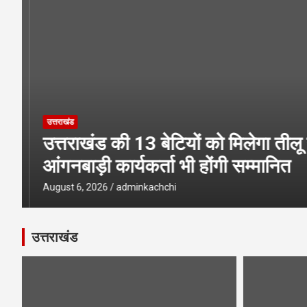
₹2.82 करोड़ पाने के लिए भटक रहा परिवहन निगम
उत्तराखंड
उत्तराखंड की 13 बेटियों को मिलेगा तीलू 
आंगनबाड़ी कार्यकर्ता भी होंगी सम्मानित
August 6, 2026
adminkachchi
उत्तराखंड