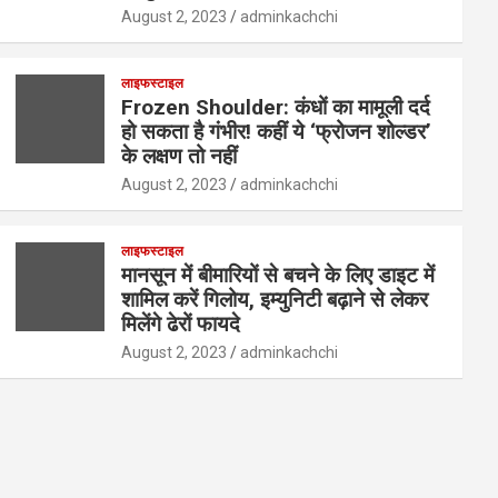
August 2, 2023
adminkachchi
लाइफस्टाइल
Frozen Shoulder: कंधों का मामूली दर्द
हो सकता है गंभीर! कहीं ये ‘फ्रोजन शोल्डर’
के लक्षण तो नहीं
August 2, 2023
adminkachchi
लाइफस्टाइल
मानसून में बीमारियों से बचने के लिए डाइट में
शामिल करें गिलोय, इम्युनिटी बढ़ाने से लेकर
मिलेंगे ढेरों फायदे
August 2, 2023
adminkachchi