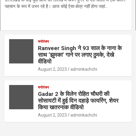
पहचान के रूप में उभर रहे है। आज कोई ऐसा क्षेत्र नहीं होगा जहां…
मनोरंजन
Ranveer Singh ने 93 साल के नाना के
साथ ‘झुमका’ गाने पर लगाए ठुमके, देखे
वीडियो
August 2, 2023
adminkachchi
मनोरंजन
Gadar 2 के विलेन रोहित चौधरी की
सोसायटी में हुई दिन दहाड़े फायरिंग, शेयर
किया खतरनाक वीडियो
August 2, 2023
adminkachchi