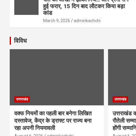
हुई फरार, 15 दिन बाद लौटकर किया बड़ा
कांड
March 9, 2026
adminkachchi
विविध
उत्तराखंड
उत्तराखंड
वक्फ नियमों का पहली बार बनेगा लिखित
उत्तराखंड क
दस्तावेज, केंद्र के ड्राफ्ट पर राज्य बना
रौतेली सम्म
रहा अपनी नियमावली
होंगी सम्मान