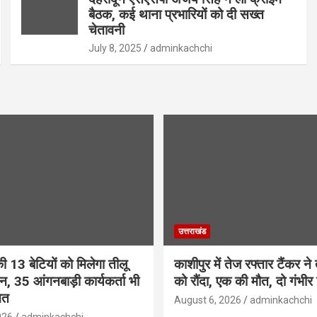
बैठक, कई थाना प्रभारियों को दी सख्त
चेतावनी
July 8, 2025
adminkachchi
उत्तराखंड
ी 13 बेटियों को मिलेगा तीलू
काशीपुर में तेज रफ्तार टैंकर ने 
ान, 35 आंगनबाड़ी कार्यकर्ता भी
को रौंदा, एक की मौत, दो गंभी
ित
August 6, 2026
adminkachchi