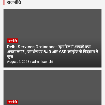
राजनीति
राजनीति
Delhi Services Ordinance: ‘इस बिल में आपको क्या
अच्छा लगा?’, समर्थन पर BJD और YSR कांग्रेस से चिदंबरम ने
पूछा
August 2, 2023
adminkachchi
राजनीति