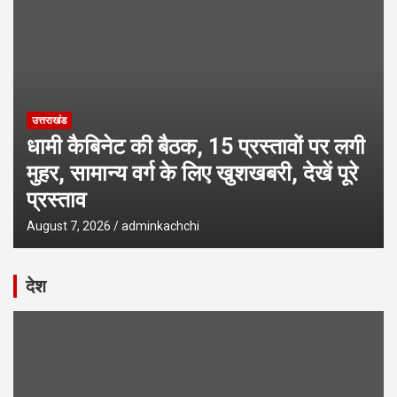
उत्तराखंड
धामी कैबिनेट की बैठक, 15 प्रस्तावों पर लगी
मुहर, सामान्य वर्ग के लिए खुशखबरी, देखें पूरे
प्रस्ताव
August 7, 2026
adminkachchi
देश