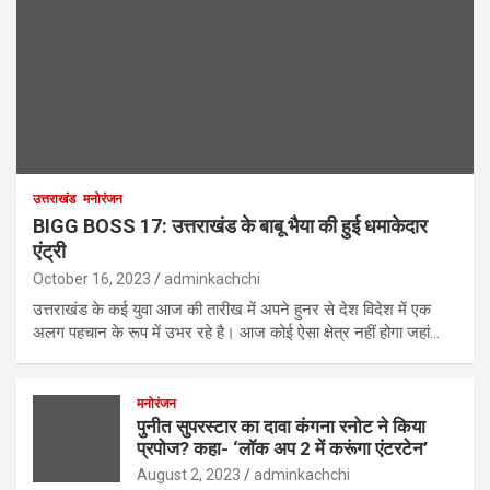
उत्तराखंड
मनोरंजन
BIGG BOSS 17: उत्तराखंड के बाबू भैया की हुई धमाकेदार
एंट्री
October 16, 2023
adminkachchi
उत्तराखंड के कई युवा आज की तारीख में अपने हुनर से देश विदेश में एक
अलग पहचान के रूप में उभर रहे है। आज कोई ऐसा क्षेत्र नहीं होगा जहां…
मनोरंजन
पुनीत सुपरस्टार का दावा कंगना रनोट ने किया
प्रपोज? कहा- ‘लॉक अप 2 में करूंगा एंटरटेन’
August 2, 2023
adminkachchi