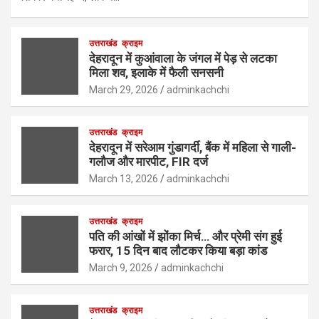
उत्तराखंड
क्राइम
देहरादून में कुआंवाला के जंगल में पेड़ से लटका
मिला शव, इलाके में फैली सनसनी
March 29, 2026
adminkachchi
उत्तराखंड
क्राइम
देहरादून में सरेआम गुंडागर्दी, बैंक में महिला से गाली-
गलौज और मारपीट, FIR दर्ज
March 13, 2026
adminkachchi
उत्तराखंड
क्राइम
पति की आंखों में झोंका मिर्च… और प्रेमी संग हुई
फरार, 15 दिन बाद लौटकर किया बड़ा कांड
March 9, 2026
adminkachchi
उत्तराखंड
क्राइम