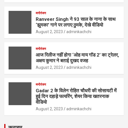
मनोरंजन
Ranveer Singh ने 93 साल के नाना के साथ
‘झुमका’ गाने पर लगाए ठुमके, देखे वीडियो
August 2, 2023
adminkachchi
मनोरंजन
आज रिलीज नहीं होगा ‘ओह माय गॉड 2’ का ट्रेलर,
अक्षय कुमार ने बताई दुखद वजह
August 2, 2023
adminkachchi
मनोरंजन
Gadar 2 के विलेन रोहित चौधरी की सोसायटी में
हुई दिन दहाड़े फायरिंग, शेयर किया खतरनाक
वीडियो
August 2, 2023
adminkachchi
क्राइम