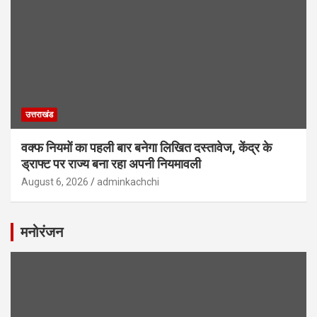
उत्तराखंड
वक्फ नियमों का पहली बार बनेगा लिखित दस्तावेज, केंद्र के
ड्राफ्ट पर राज्य बना रहा अपनी नियमावली
August 6, 2026
adminkachchi
मनोरंजन