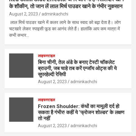
के शौकीन, तो जान लें लाल मिर्च पाउडर खाने के गंभीर नुकसान
August 2, 2023
adminkachchi
लाल मिर्च पाउडर खाने में कलर लाने के साथ स्वाद को बढ़ा देता है। लोग
चटखारे लेकर स्पाइसी फूड का आनंद लेते हैं। हालांकि आप कम मात्रा में
कभी कभार…
लाइफस्टाइल
बिना चीनी, तेल अंडे के बनाए टेस्टी चॉकलेट
ब्राउनी, जब चाहे तब करें एन्जॉय ओट्स की ये
सुपरहेल्दी रेसिपी
August 2, 2023
adminkachchi
लाइफस्टाइल
Frozen Shoulder: कंधों का मामूली दर्द हो
सकता है गंभीर! कहीं ये ‘फ्रोजन शोल्डर’ के लक्षण
तो नहीं
August 2, 2023
adminkachchi