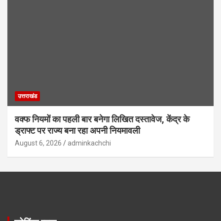
उत्तराखंड
वक्फ नियमों का पहली बार बनेगा लिखित दस्तावेज, केंद्र के
ड्राफ्ट पर राज्य बना रहा अपनी नियमावली
August 6, 2026
adminkachchi