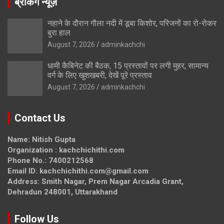
ब्रेकिंग न्यूज़
नहाने के दौरान गौला नदी में डूबा किशोर, परिजनों का रो-रोकर
बुरा हाल
August 7, 2026
adminkachchi
धामी कैबिनेट की बैठक, 15 प्रस्तावों पर लगी मुहर, सामान्य
वर्ग के लिए खुशखबरी, देखें पूरे प्रस्ताव
August 7, 2026
adminkachchi
Contact Us
Name: Nitish Gupta
Organization : kachchichithi.com
Phone No.: 7400212568
Email ID: kachchichithi.com@gmail.com
Address: Smith Nagar, Prem Nagar Arcadia Grant,
Dehradun 248001, Uttarakhand
Follow Us