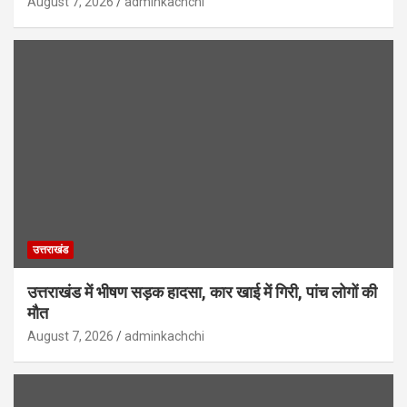
August 7, 2026
adminkachchi
उत्तराखंड
उत्तराखंड में भीषण सड़क हादसा, कार खाई में गिरी, पांच लोगों की
मौत
August 7, 2026
adminkachchi