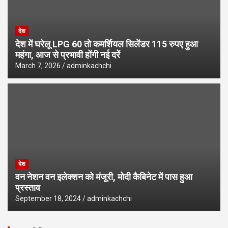
देश
देश में घरेलू LPG 60 तो कमर्शियल सिलेंडर 115 रुपए हुआ
महंगा, आज से प्रभावी होंगी नई दरें
March 7, 2026
adminkachchi
देश
वन नेशन वन इलेक्शन को मंजूरी, मोदी कैबिनेट में पास हुआ
प्रस्ताव
September 18, 2024
adminkachchi