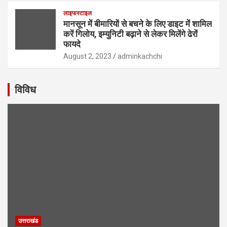
लाइफस्टाइल
मानसून में बीमारियों से बचने के लिए डाइट में शामिल
करें गिलोय, इम्युनिटी बढ़ाने से लेकर मिलेंगे ढेरों
फायदे
August 2, 2023
adminkachchi
विविध
उत्तराखंड