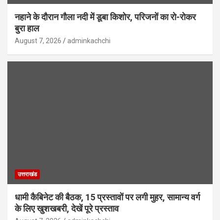
नहाने के दौरान गौला नदी में डूबा किशोर, परिजनों का रो-रोकर
बुरा हाल
August 7, 2026
adminkachchi
उत्तराखंड
धामी कैबिनेट की बैठक, 15 प्रस्तावों पर लगी मुहर, सामान्य वर्ग
के लिए खुशखबरी, देखें पूरे प्रस्ताव