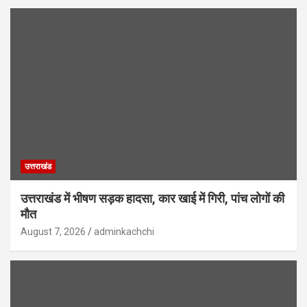
उत्तराखंड
उत्तराखंड में भीषण सड़क हादसा, कार खाई में गिरी, पांच लोगों की
मौत
August 7, 2026
adminkachchi