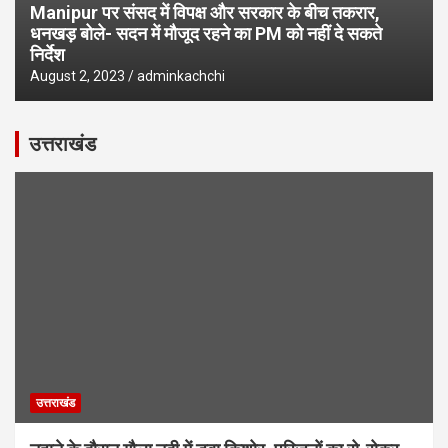
Manipur पर संसद में विपक्ष और सरकार के बीच तकरार,
धनखड़ बोले- सदन में मौजूद रहने का PM को नहीं दे सकते
निर्देश
August 2, 2023
adminkachchi
उत्तराखंड
उत्तराखंड