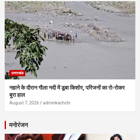
उत्तराखंड
नहाने के दौरान गौला नदी में डूबा किशोर, परिजनों का रो-रोकर
बुरा हाल
August 7, 2026
adminkachchi
मनोरंजन