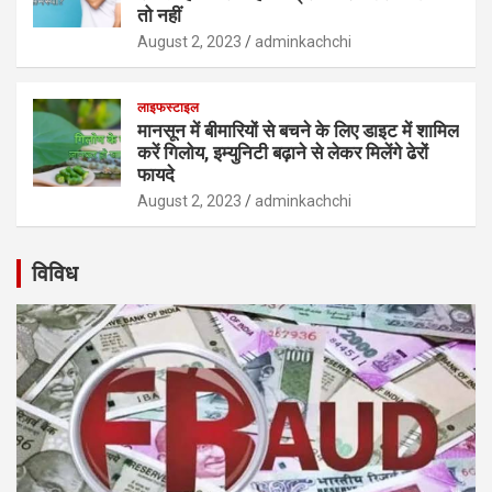
तो नहीं
August 2, 2023
adminkachchi
लाइफस्टाइल
मानसून में बीमारियों से बचने के लिए डाइट में शामिल
करें गिलोय, इम्युनिटी बढ़ाने से लेकर मिलेंगे ढेरों
फायदे
August 2, 2023
adminkachchi
विविध