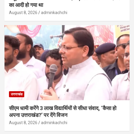
का आदी हो गया था
August 8, 2026
adminkachchi
उत्तराखंड
सीएम धामी करेंगे 3 लाख विद्यार्थियों से सीधा संवाद, ‘कैसा हो
अपना उत्तराखंड?’ पर देंगे विजन
August 8, 2026
adminkachchi