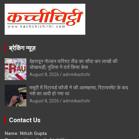
ब्रेकिंग न्यूज़
देहरादून गोल्डन फॉरेस्ट लैंड का सौदा कर लाखों की
धोखाधड़ी, पुलिस ने दर्ज किया केस
August 8, 2026
adminkachchi
मसूरी में रिटायर्ड फौजी ने की आत्महत्या, रिटायरमेंट के बाद
नशे का आदी हो गया था
August 8, 2026
adminkachchi
Contact Us
Name: Nitish Gupta