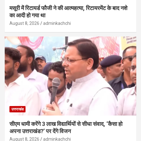
मसूरी में रिटायर्ड फौजी ने की आत्महत्या, रिटायरमेंट के बाद नशे
का आदी हो गया था
August 8, 2026
adminkachchi
उत्तराखंड
सीएम धामी करेंगे 3 लाख विद्यार्थियों से सीधा संवाद, ‘कैसा हो
अपना उत्तराखंड?’ पर देंगे विजन
August 8, 2026
adminkachchi