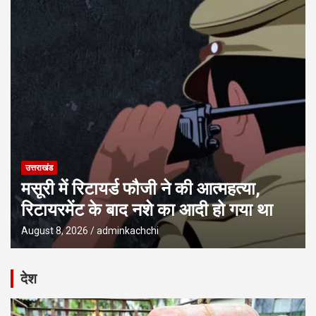
उत्तराखंड
मसूरी में रिटायर्ड फौजी ने की आत्महत्या,
रिटायरमेंट के बाद नशे का आदी हो गया था
August 8, 2026
adminkachchi
देश