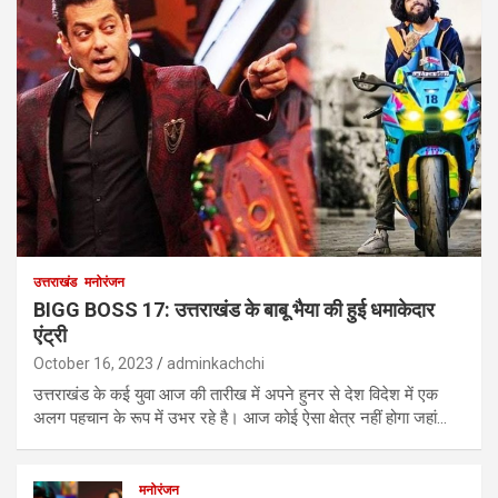
उत्तराखंड
मनोरंजन
BIGG BOSS 17: उत्तराखंड के बाबू भैया की हुई धमाकेदार
एंट्री
October 16, 2023
adminkachchi
उत्तराखंड के कई युवा आज की तारीख में अपने हुनर से देश विदेश में एक
अलग पहचान के रूप में उभर रहे है। आज कोई ऐसा क्षेत्र नहीं होगा जहां…
मनोरंजन