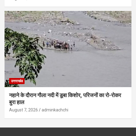
उत्तराखंड
नहाने के दौरान गौला नदी में डूबा किशोर, परिजनों का रो-रोकर
बुरा हाल
August 7, 2026
adminkachchi