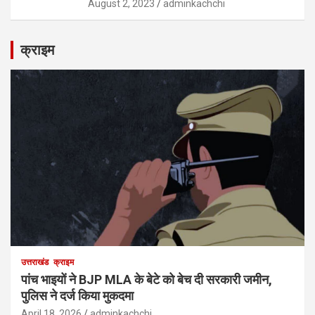
August 2, 2023
adminkachchi
क्राइम
उत्तराखंड
क्राइम
पांच भाइयों ने BJP MLA के बेटे को बेच दी सरकारी जमीन,
पुलिस ने दर्ज किया मुकदमा
April 18, 2026
adminkachchi