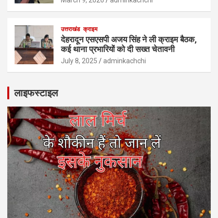
उत्तराखंड
क्राइम
देहरादून एसएसपी अजय सिंह ने ली क्राइम बैठक,
कई थाना प्रभारियों को दी सख्त चेतावनी
July 8, 2025
adminkachchi
लाइफस्टाइल