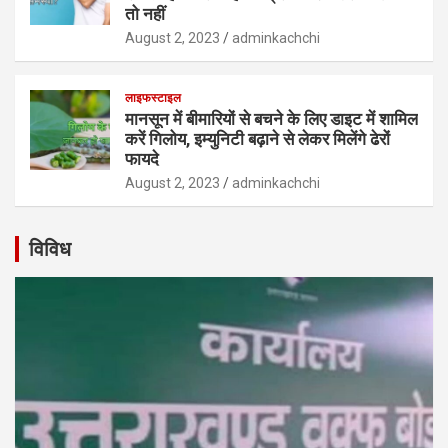
तो नहीं
August 2, 2023
adminkachchi
लाइफस्टाइल
मानसून में बीमारियों से बचने के लिए डाइट में शामिल
करें गिलोय, इम्युनिटी बढ़ाने से लेकर मिलेंगे ढेरों
फायदे
August 2, 2023
adminkachchi
विविध