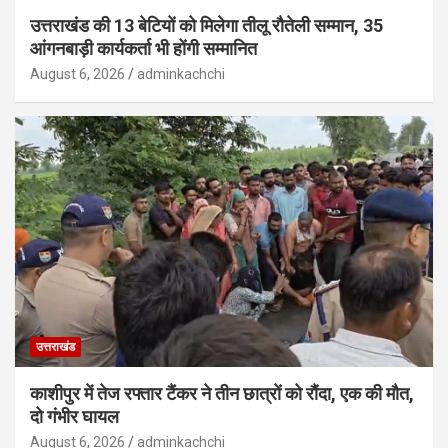
उत्तराखंड की 13 बेटियों को मिलेगा तीलू रौतेली सम्मान, 35
आंगनबाड़ी कार्यकर्ता भी होंगी सम्मानित
August 6, 2026
adminkachchi
उत्तराखंड
काशीपुर में तेज रफ्तार टैंकर ने तीन छात्रों को रौंदा, एक की मौत,
दो गंभीर घायल
August 6, 2026
adminkachchi