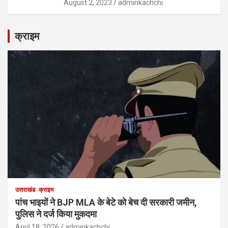
August 2, 2023
adminkachchi
क्राइम
उत्तराखंड
क्राइम
पांच भाइयों ने BJP MLA के बेटे को बेच दी सरकारी जमीन,
पुलिस ने दर्ज किया मुकदमा
April 18, 2026
adminkachchi