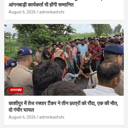
आंगनबाड़ी कार्यकर्ता भी होंगी सम्मानित
August 6, 2026
adminkachchi
उत्तराखंड
काशीपुर में तेज रफ्तार टैंकर ने तीन छात्रों को रौंदा, एक की मौत,
दो गंभीर घायल
August 6, 2026
adminkachchi