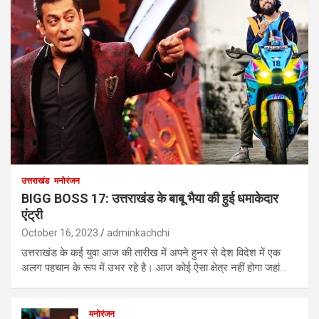
उत्तराखंड
मनोरंजन
BIGG BOSS 17: उत्तराखंड के बाबू भैया की हुई धमाकेदार
एंट्री
October 16, 2023
adminkachchi
उत्तराखंड के कई युवा आज की तारीख में अपने हुनर से देश विदेश में एक
अलग पहचान के रूप में उभर रहे है। आज कोई ऐसा क्षेत्र नहीं होगा जहां…
मनोरंजन