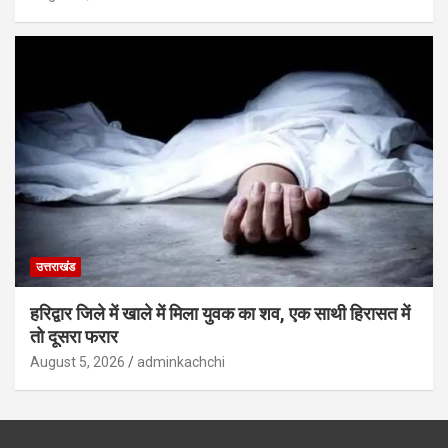
उत्तराखंड
हरिद्वार जिले में खाले में मिला युवक का शव, एक साथी हिरासत में
तो दूसरा फरार
August 5, 2026
adminkachchi