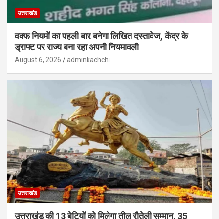
उत्तराखंड
वक्फ नियमों का पहली बार बनेगा लिखित दस्तावेज, केंद्र के
ड्राफ्ट पर राज्य बना रहा अपनी नियमावली
August 6, 2026
adminkachchi
उत्तराखंड
उत्तराखंड की 13 बेटियों को मिलेगा तीलू रौतेली सम्मान, 35