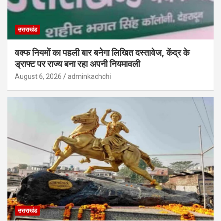
उत्तराखंड
वक्फ नियमों का पहली बार बनेगा लिखित दस्तावेज, केंद्र के
ड्राफ्ट पर राज्य बना रहा अपनी नियमावली
August 6, 2026
adminkachchi
उत्तराखंड