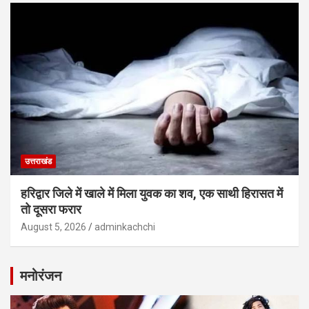
उत्तराखंड
हरिद्वार जिले में खाले में मिला युवक का शव, एक साथी हिरासत में
तो दूसरा फरार
August 5, 2026
adminkachchi
मनोरंजन