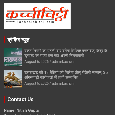
ब्रेकिंग न्यूज़
वक्फ नियमों का पहली बार बनेगा लिखित दस्तावेज, केंद्र के
ड्राफ्ट पर राज्य बना रहा अपनी नियमावली
August 6, 2026
adminkachchi
उत्तराखंड की 13 बेटियों को मिलेगा तीलू रौतेली सम्मान, 35
आंगनबाड़ी कार्यकर्ता भी होंगी सम्मानित
August 6, 2026
adminkachchi
Contact Us
Name: Nitish Gupta