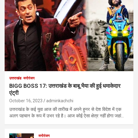
उत्तराखंड
मनोरंजन
BIGG BOSS 17: उत्तराखंड के बाबू भैया की हुई धमाकेदार
एंट्री
October 16, 2023
adminkachchi
उत्तराखंड के कई युवा आज की तारीख में अपने हुनर से देश विदेश में एक
अलग पहचान के रूप में उभर रहे है। आज कोई ऐसा क्षेत्र नहीं होगा जहां…
मनोरंजन