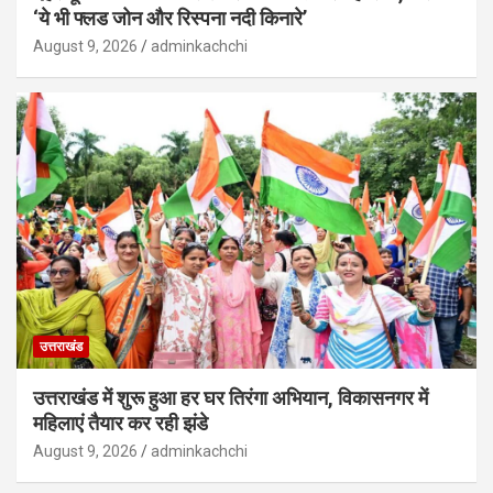
‘ये भी फ्लड जोन और रिस्पना नदी किनारे’
August 9, 2026
adminkachchi
उत्तराखंड
उत्तराखंड में शुरू हुआ हर घर तिरंगा अभियान, विकासनगर में
महिलाएं तैयार कर रही झंडे
August 9, 2026
adminkachchi