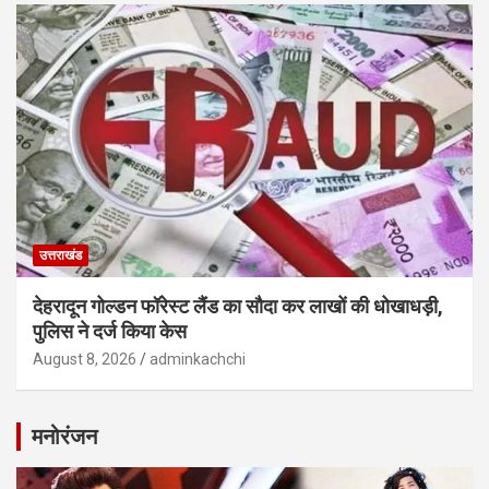
उत्तराखंड
देहरादून गोल्डन फॉरेस्ट लैंड का सौदा कर लाखों की धोखाधड़ी,
पुलिस ने दर्ज किया केस
August 8, 2026
adminkachchi
मनोरंजन