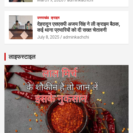
उत्तराखंड
क्राइम
देहरादून एसएसपी अजय सिंह ने ली क्राइम बैठक,
कई थाना प्रभारियों को दी सख्त चेतावनी
July 8, 2025
adminkachchi
लाइफस्टाइल