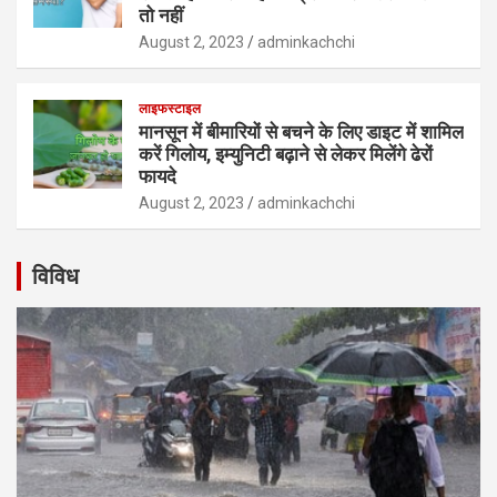
तो नहीं
August 2, 2023
adminkachchi
लाइफस्टाइल
मानसून में बीमारियों से बचने के लिए डाइट में शामिल
करें गिलोय, इम्युनिटी बढ़ाने से लेकर मिलेंगे ढेरों
फायदे
August 2, 2023
adminkachchi
विविध