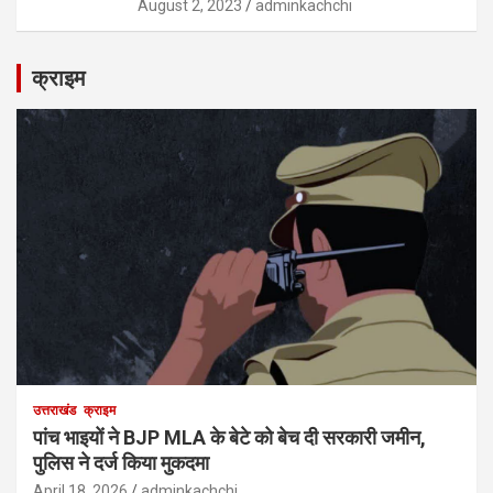
August 2, 2023
adminkachchi
क्राइम
उत्तराखंड
क्राइम
पांच भाइयों ने BJP MLA के बेटे को बेच दी सरकारी जमीन,
पुलिस ने दर्ज किया मुकदमा
April 18, 2026
adminkachchi