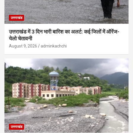
उत्तराखंड
उत्तराखंड में 3 दिन भारी बारिश का अलर्ट: कई जिलों में ऑरेंज-
येलो चेतावनी
August 9, 2026
adminkachchi
उत्तराखंड