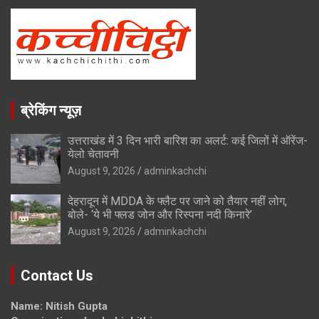
ब्रेकिंग न्यूज़
उत्तराखंड में 3 दिन भारी बारिश का अलर्ट: कई जिलों में ऑरेंज-
येलो चेतावनी
August 9, 2026
adminkachchi
देहरादून में MDDA के फ्लैट पर जाने को तैयार नहीं लोग,
बोले- ‘ये भी फ्लड जोन और रिस्पना नदी किनारे’
August 9, 2026
adminkachchi
Contact Us
Name: Nitish Gupta