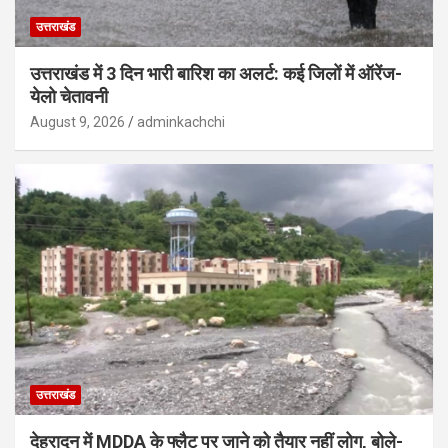
उत्तराखंड
उत्तराखंड में 3 दिन भारी बारिश का अलर्ट: कई जिलों में ऑरेंज-
येलो चेतावनी
August 9, 2026
adminkachchi
उत्तराखंड
देहरादून में MDDA के फ्लैट पर जाने को तैयार नहीं लोग, बोले-