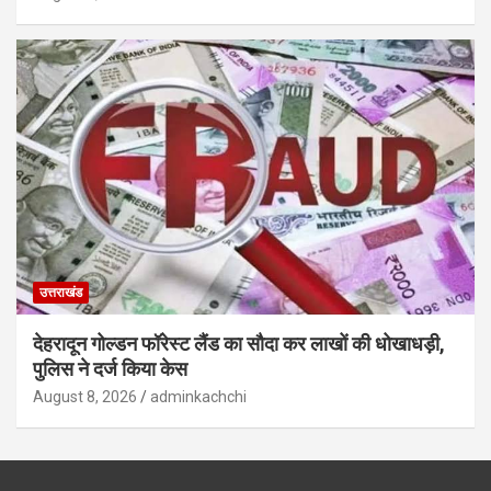
उत्तराखंड
देहरादून गोल्डन फॉरेस्ट लैंड का सौदा कर लाखों की धोखाधड़ी,
पुलिस ने दर्ज किया केस
August 8, 2026
adminkachchi