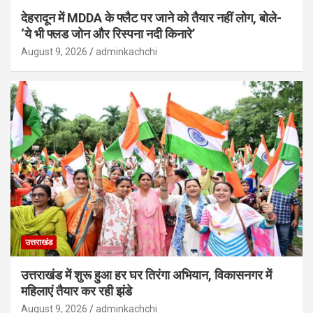
देहरादून में MDDA के फ्लैट पर जाने को तैयार नहीं लोग, बोले-
‘ये भी फ्लड जोन और रिस्पना नदी किनारे’
August 9, 2026
adminkachchi
उत्तराखंड
उत्तराखंड में शुरू हुआ हर घर तिरंगा अभियान, विकासनगर में
महिलाएं तैयार कर रही झंडे
August 9, 2026
adminkachchi