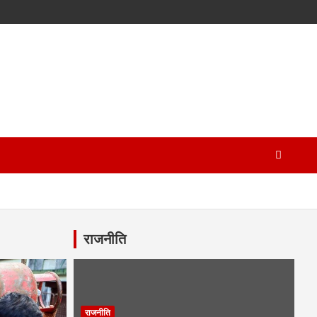
राजनीति
राजनीति