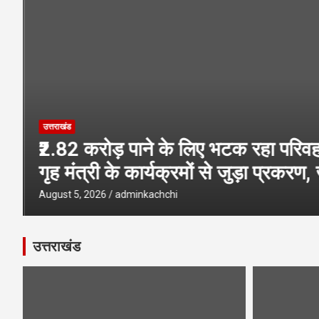
मुख्यमंत्री धामी ने मसूरी विधानसभा को दी
उत्तराखंड
₹2.82 करोड़ पाने के लिए भटक रहा परि
गृह मंत्री के कार्यक्रमों से जुड़ा प्रकरण, 
August 5, 2026
adminkachchi
उत्तराखंड