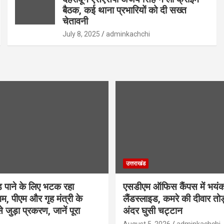
बैठक, कई थाना प्रभारियों को दी सख्त
चेतावनी
July 8, 2025
adminkachchi
उत्तराखंड
़ पाने के लिए भटक रहा
एसडीएम ऑफिस कैंपस में भयं
म, पीएम और गृह मंत्री के
लैंडस्लाइड, कमरे की दीवार तोड
से जुड़ा प्रकरण, जानें पूरा
अंदर घुसी चट्टान