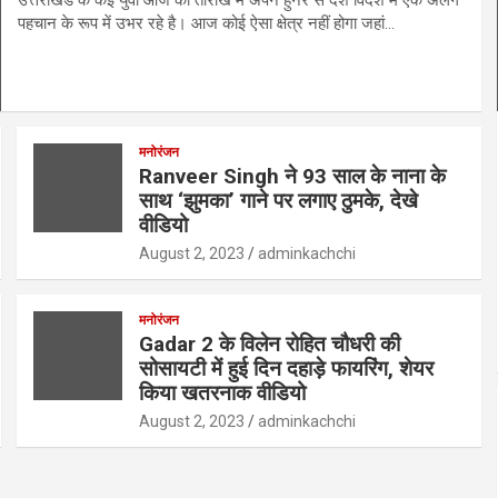
पहचान के रूप में उभर रहे है। आज कोई ऐसा क्षेत्र नहीं होगा जहां…
मनोरंजन
Ranveer Singh ने 93 साल के नाना के
साथ ‘झुमका’ गाने पर लगाए ठुमके, देखे
वीडियो
August 2, 2023
adminkachchi
मनोरंजन
Gadar 2 के विलेन रोहित चौधरी की
सोसायटी में हुई दिन दहाड़े फायरिंग, शेयर
किया खतरनाक वीडियो
August 2, 2023
adminkachchi