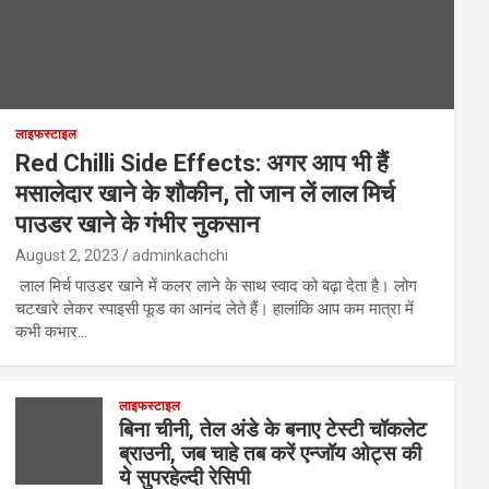
लाइफस्टाइल
Red Chilli Side Effects: अगर आप भी हैं
मसालेदार खाने के शौकीन, तो जान लें लाल मिर्च
पाउडर खाने के गंभीर नुकसान
August 2, 2023
adminkachchi
लाल मिर्च पाउडर खाने में कलर लाने के साथ स्वाद को बढ़ा देता है। लोग
चटखारे लेकर स्पाइसी फूड का आनंद लेते हैं। हालांकि आप कम मात्रा में
कभी कभार…
लाइफस्टाइल
बिना चीनी, तेल अंडे के बनाए टेस्टी चॉकलेट
ब्राउनी, जब चाहे तब करें एन्जॉय ओट्स की
ये सुपरहेल्दी रेसिपी