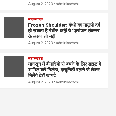
August 2, 2023
adminkachchi
लाइफस्टाइल
Frozen Shoulder: कंधों का मामूली दर्द
हो सकता है गंभीर! कहीं ये ‘फ्रोजन शोल्डर’
के लक्षण तो नहीं
August 2, 2023
adminkachchi
लाइफस्टाइल
मानसून में बीमारियों से बचने के लिए डाइट में
शामिल करें गिलोय, इम्युनिटी बढ़ाने से लेकर
मिलेंगे ढेरों फायदे
August 2, 2023
adminkachchi