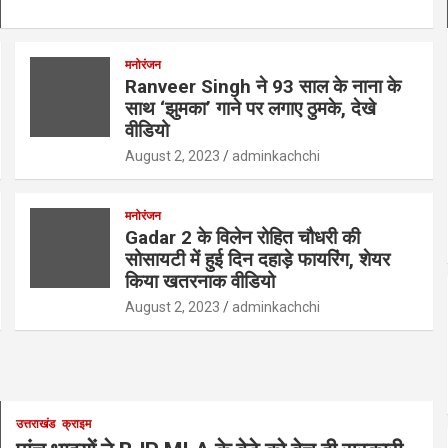
मनोरंजन
Ranveer Singh ने 93 साल के नाना के
साथ ‘झुमका’ गाने पर लगाए ठुमके, देखे
वीडियो
August 2, 2023
adminkachchi
मनोरंजन
Gadar 2 के विलेन रोहित चौधरी की
सोसायटी में हुई दिन दहाड़े फायरिंग, शेयर
किया खतरनाक वीडियो
August 2, 2023
adminkachchi
उत्तराखंड
क्राइम