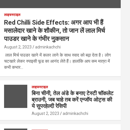
लाइफस्टाइल
Red Chilli Side Effects: अगर आप भी हैं
मसालेदार खाने के शौकीन, तो जान लें लाल मिर्च
पाउडर खाने के गंभीर नुकसान
August 2, 2023
adminkachchi
लाल मिर्च पाउडर खाने में कलर लाने के साथ स्वाद को बढ़ा देता है। लोग
चटखारे लेकर स्पाइसी फूड का आनंद लेते हैं। हालांकि आप कम मात्रा में
कभी कभार…
लाइफस्टाइल
बिना चीनी, तेल अंडे के बनाए टेस्टी चॉकलेट
ब्राउनी, जब चाहे तब करें एन्जॉय ओट्स की
ये सुपरहेल्दी रेसिपी
August 2, 2023
adminkachchi