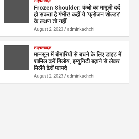
लाइफस्टाइल
Frozen Shoulder: कंधों का मामूली दर्द
हो सकता है गंभीर! कहीं ये ‘फ्रोजन शोल्डर’
के लक्षण तो नहीं
August 2, 2023
adminkachchi
लाइफस्टाइल
मानसून में बीमारियों से बचने के लिए डाइट में
शामिल करें गिलोय, इम्युनिटी बढ़ाने से लेकर
मिलेंगे ढेरों फायदे
August 2, 2023
adminkachchi