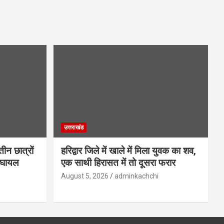
उत्तराखंड
तीन छात्रों
हरिद्वार जिले में खाले में मिला युवक का शव,
र घायल
एक साथी हिरासत में तो दूसरा फरार
August 5, 2026
adminkachchi