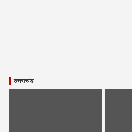
उत्तराखंड