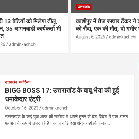
उत्तराखंड
ी 13 बेटियों को मिलेगा तीलू
काशीपुर में तेज रफ्तार टैंकर ने 
ान, 35 आंगनबाड़ी कार्यकर्ता भी
को रौंदा, एक की मौत, दो गंभीर
ित
August 6, 2026
adminkachchi
026
adminkachchi
उत्तराखंड
मनोरंजन
BIGG BOSS 17: उत्तराखंड के बाबू भैया की हुई
धमाकेदार एंट्री
October 16, 2023
adminkachchi
उत्तराखंड के कई युवा आज की तारीख में अपने हुनर से देश विदेश में एक अलग
पहचान के रूप में उभर रहे है। आज कोई ऐसा क्षेत्र नहीं होगा जहां…