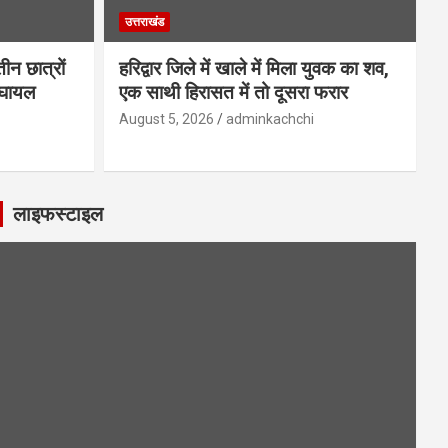
उत्तराखंड
तीन छात्रों
हरिद्वार जिले में खाले में मिला युवक का शव,
 घायल
एक साथी हिरासत में तो दूसरा फरार
August 5, 2026
adminkachchi
लाइफस्टाइल