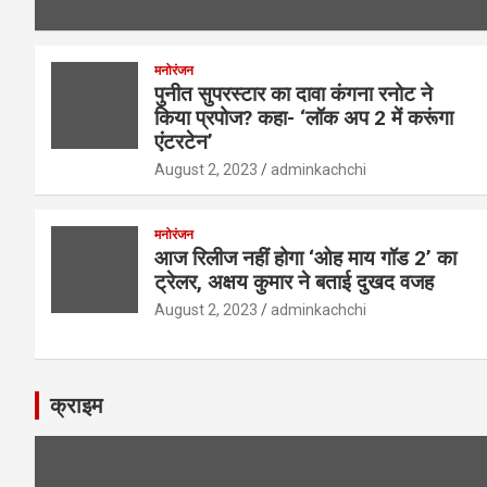
मनोरंजन
पुनीत सुपरस्टार का दावा कंगना रनोट ने
किया प्रपोज? कहा- ‘लॉक अप 2 में करूंगा
एंटरटेन’
August 2, 2023
adminkachchi
मनोरंजन
आज रिलीज नहीं होगा ‘ओह माय गॉड 2’ का
ट्रेलर, अक्षय कुमार ने बताई दुखद वजह
August 2, 2023
adminkachchi
क्राइम