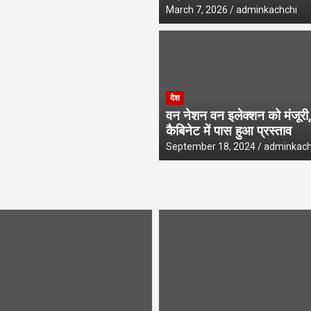
March 7, 2026
adminkachchi
देश
वन नेशन वन इलेक्शन को मंजूरी,
कैबिनेट में पास हुआ प्रस्ताव
September 18, 2024
adminkach