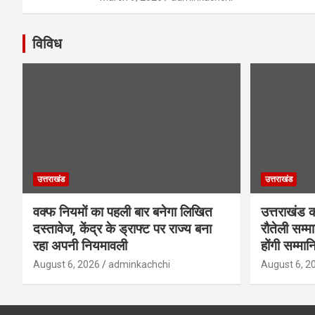
विविध
उत्तराखंड
उत्तराखंड
वक्फ नियमों का पहली बार बनेगा लिखित
उत्तराखंड क
दस्तावेज, केंद्र के ड्राफ्ट पर राज्य बना
रौतेली सम्म
रहा अपनी नियमावली
होंगी सम्मान
August 6, 2026
adminkachchi
August 6, 2