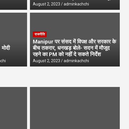
August 2, 2023
adminkachchi
राजनीति
Manipur पर संसद में विपक्ष और सरकार के
 मोदी
बीच तकरार, धनखड़ बोले- सदन में मौजूद
रहने का PM को नहीं दे सकते निर्देश
chi
August 2, 2023
adminkachchi