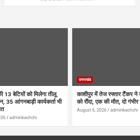
उत्तराखंड
ी 13 बेटियों को मिलेगा तीलू
काशीपुर में तेज रफ्तार टैंकर ने 
ान, 35 आंगनबाड़ी कार्यकर्ता भी
को रौंदा, एक की मौत, दो गंभी
ित
August 6, 2026
adminkachchi
026
adminkachchi