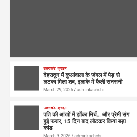
उत्तराखंड
क्राइम
देहरादून में कुआंवाला के जंगल में पेड़ से
लटका मिला शव, इलाके में फैली सनसनी
March 29, 2026
adminkachchi
उत्तराखंड
क्राइम
पति की आंखों में झोंका मिर्च… और प्रेमी संग
हुई फरार, 15 दिन बाद लौटकर किया बड़ा
कांड
March 9, 2026
adminkachchi