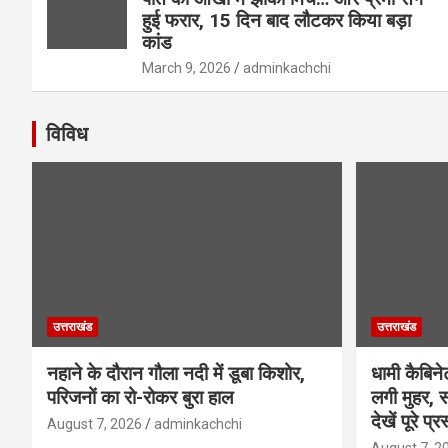
हुई फरार, 15 दिन बाद लौटकर किया बड़ा
कांड
March 9, 2026
adminkachchi
विविध
उत्तराखंड
उत्तराखंड
नहाने के दौरान गौला नदी में डूबा किशोर,
धामी कैबिने
परिजनों का रो-रोकर बुरा हाल
लगी मुहर, स
देखें पूरे प्र
August 7, 2026
adminkachchi