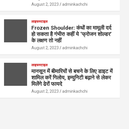
August 2, 2023
adminkachchi
लाइफस्टाइल
Frozen Shoulder: कंधों का मामूली दर्द
हो सकता है गंभीर! कहीं ये ‘फ्रोजन शोल्डर’
के लक्षण तो नहीं
August 2, 2023
adminkachchi
लाइफस्टाइल
मानसून में बीमारियों से बचने के लिए डाइट में
शामिल करें गिलोय, इम्युनिटी बढ़ाने से लेकर
मिलेंगे ढेरों फायदे
August 2, 2023
adminkachchi