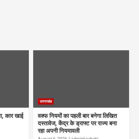
उत्तराखंड
सा, कार खाई
वक्फ नियमों का पहली बार बनेगा लिखित
दस्तावेज, केंद्र के ड्राफ्ट पर राज्य बना
रहा अपनी नियमावली