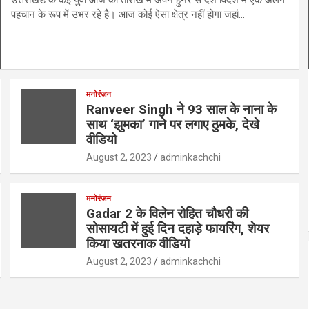
पहचान के रूप में उभर रहे है। आज कोई ऐसा क्षेत्र नहीं होगा जहां…
मनोरंजन
Ranveer Singh ने 93 साल के नाना के
साथ ‘झुमका’ गाने पर लगाए ठुमके, देखे
वीडियो
August 2, 2023
adminkachchi
मनोरंजन
Gadar 2 के विलेन रोहित चौधरी की
सोसायटी में हुई दिन दहाड़े फायरिंग, शेयर
किया खतरनाक वीडियो
August 2, 2023
adminkachchi