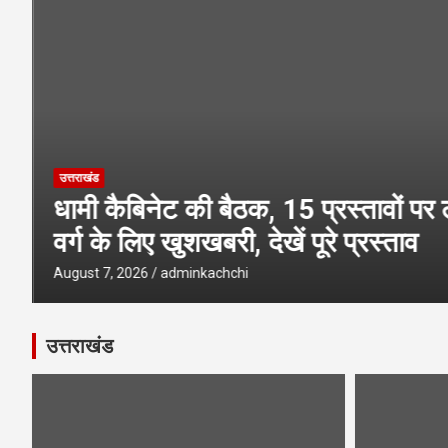
उत्तराखंड की 13 बेटियों को मिलेगा तीलू रौतेली
उत्तराखंड
धामी कैबिनेट की बैठक, 15 प्रस्तावों पर 
वर्ग के लिए खुशखबरी, देखें पूरे प्रस्ताव
August 7, 2026
adminkachchi
उत्तराखंड