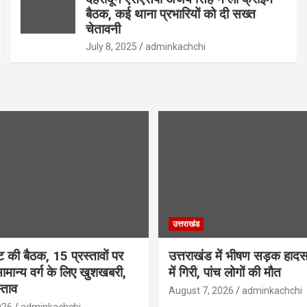
बैठक, कई थाना प्रभारियों को दी सख्त
चेतावनी
July 8, 2025
adminkachchi
उत्तराखंड
ट की बैठक, 15 प्रस्तावों पर
उत्तराखंड में भीषण सड़क हाद
ामान्य वर्ग के लिए खुशखबरी,
में गिरी, पांच लोगों की मौत
स्ताव
August 7, 2026
adminkachchi