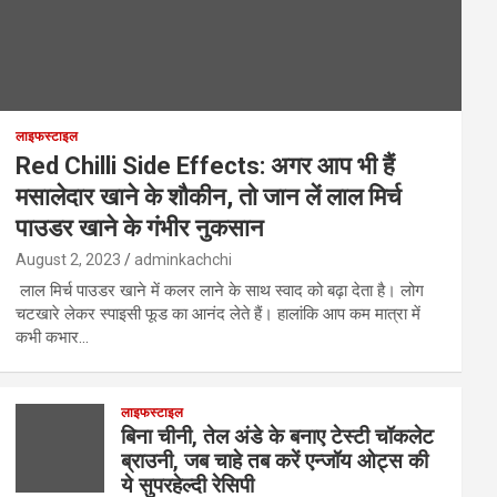
लाइफस्टाइल
Red Chilli Side Effects: अगर आप भी हैं
मसालेदार खाने के शौकीन, तो जान लें लाल मिर्च
पाउडर खाने के गंभीर नुकसान
August 2, 2023
adminkachchi
लाल मिर्च पाउडर खाने में कलर लाने के साथ स्वाद को बढ़ा देता है। लोग
चटखारे लेकर स्पाइसी फूड का आनंद लेते हैं। हालांकि आप कम मात्रा में
कभी कभार…
लाइफस्टाइल
बिना चीनी, तेल अंडे के बनाए टेस्टी चॉकलेट
ब्राउनी, जब चाहे तब करें एन्जॉय ओट्स की
ये सुपरहेल्दी रेसिपी