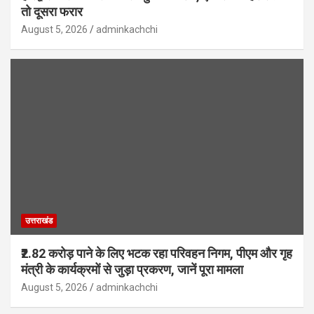
तो दूसरा फरार
August 5, 2026
adminkachchi
उत्तराखंड
₹2.82 करोड़ पाने के लिए भटक रहा परिवहन निगम, पीएम और गृह
मंत्री के कार्यक्रमों से जुड़ा प्रकरण, जानें पूरा मामला
August 5, 2026
adminkachchi