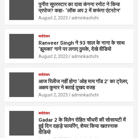
पुनीत सुपरस्टार का दावा कंगना रनोट ने किया
प्रपोज? कहा- ‘लॉक अप 2 में करूंगा एंटरटेन’
August 2, 2023
adminkachchi
मनोरंजन
Ranveer Singh ने 93 साल के नाना के साथ
‘झुमका’ गाने पर लगाए ठुमके, देखे वीडियो
August 2, 2023
adminkachchi
मनोरंजन
आज रिलीज नहीं होगा ‘ओह माय गॉड 2’ का ट्रेलर,
अक्षय कुमार ने बताई दुखद वजह
August 2, 2023
adminkachchi
मनोरंजन
Gadar 2 के विलेन रोहित चौधरी की सोसायटी में
हुई दिन दहाड़े फायरिंग, शेयर किया खतरनाक
वीडियो