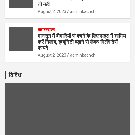
तो नहीं
August 2, 2023
adminkachchi
लाइफस्टाइल
मानसून में बीमारियों से बचने के लिए डाइट में शामिल
करें गिलोय, इम्युनिटी बढ़ाने से लेकर मिलेंगे ढेरों
फायदे
August 2, 2023
adminkachchi
विविध