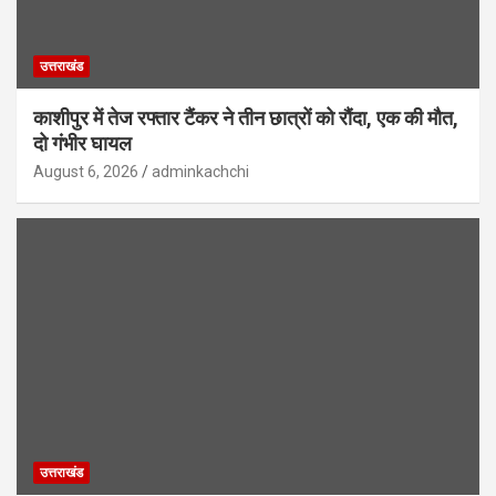
उत्तराखंड
काशीपुर में तेज रफ्तार टैंकर ने तीन छात्रों को रौंदा, एक की मौत,
दो गंभीर घायल
August 6, 2026
adminkachchi
उत्तराखंड