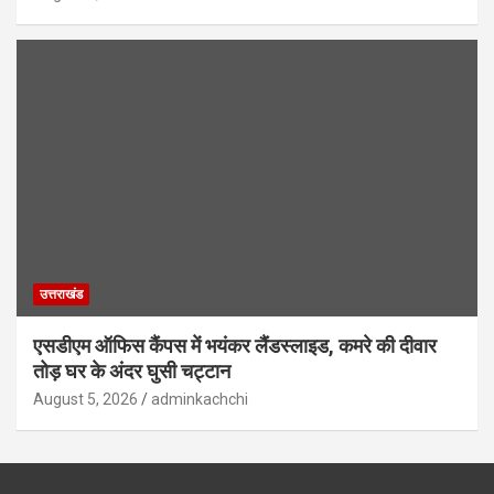
उत्तराखंड
एसडीएम ऑफिस कैंपस में भयंकर लैंडस्लाइड, कमरे की दीवार
तोड़ घर के अंदर घुसी चट्टान
August 5, 2026
adminkachchi