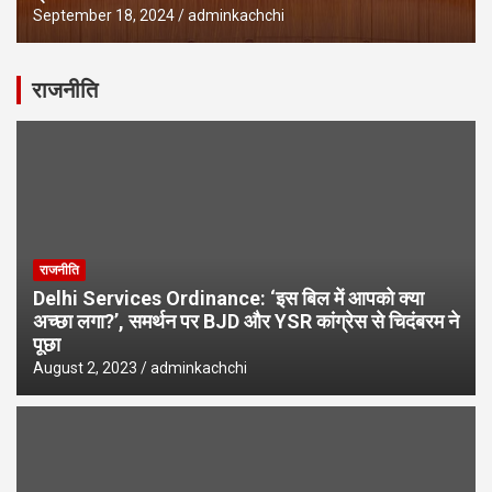
September 18, 2024
adminkachchi
राजनीति
राजनीति
Delhi Services Ordinance: ‘इस बिल में आपको क्या
अच्छा लगा?’, समर्थन पर BJD और YSR कांग्रेस से चिदंबरम ने
पूछा
August 2, 2023
adminkachchi