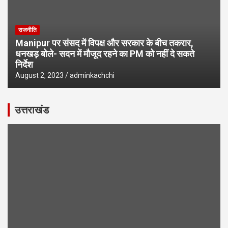
राजनीति
Manipur पर संसद में विपक्ष और सरकार के बीच तकरार,
धनखड़ बोले- सदन में मौजूद रहने का PM को नहीं दे सकते
निर्देश
August 2, 2023
adminkachchi
उत्तराखंड