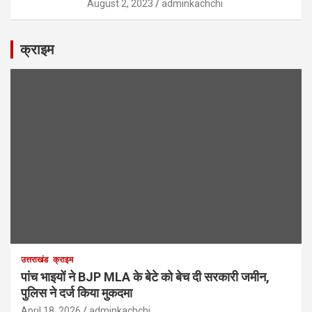
August 2, 2023
adminkachchi
क्राइम
उत्तराखंड
क्राइम
पांच भाइयों ने BJP MLA के बेटे को बेच दी सरकारी जमीन,
पुलिस ने दर्ज किया मुकदमा
April 18, 2026
adminkachchi