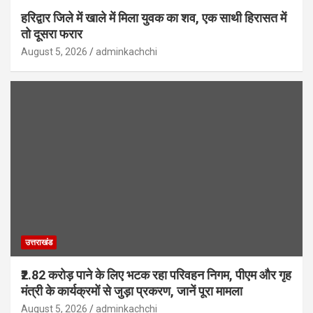
हरिद्वार जिले में खाले में मिला युवक का शव, एक साथी हिरासत में
तो दूसरा फरार
August 5, 2026
adminkachchi
उत्तराखंड
₹2.82 करोड़ पाने के लिए भटक रहा परिवहन निगम, पीएम और गृह
मंत्री के कार्यक्रमों से जुड़ा प्रकरण, जानें पूरा मामला
August 5, 2026
adminkachchi