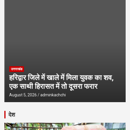
उत्तराखंड
हरिद्वार जिले में खाले में मिला युवक का शव,
एक साथी हिरासत में तो दूसरा फरार
August 5, 2026
adminkachchi
देश