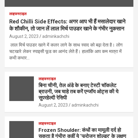
लाइफस्टाइल
Red Chilli Side Effects: अगर आप भी हैं मसालेदार खाने
के शौकीन, तो जान लें लाल मिर्च पाउडर खाने के गंभीर नुकसान
August 2, 2023
adminkachchi
लाल मिर्च पाउडर खाने में कलर लाने के साथ स्वाद को बढ़ा देता है। लोग
चटखारे लेकर स्पाइसी फूड का आनंद लेते हैं। हालांकि आप कम मात्रा में
कभी कभार…
लाइफस्टाइल
बिना चीनी, तेल अंडे के बनाए टेस्टी चॉकलेट
ब्राउनी, जब चाहे तब करें एन्जॉय ओट्स की ये
सुपरहेल्दी रेसिपी
August 2, 2023
adminkachchi
लाइफस्टाइल
Frozen Shoulder: कंधों का मामूली दर्द हो
सकता है गंभीर! कहीं ये ‘फ्रोजन शोल्डर’ के लक्षण