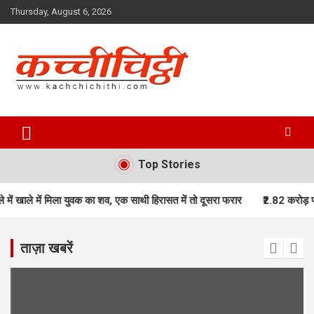
Skip
Thursday, August 6, 2026
to
content
Kachchichithi
Top Stories
 में मिला युवक का शव, एक साथी हिरासत में तो दूसरा फरार
₹2.82 करोड़ पाने के लिए 
ताज़ा खबरें