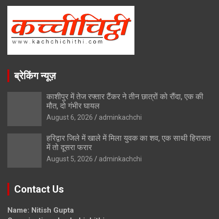
ब्रेकिंग न्यूज़
काशीपुर में तेज रफ्तार टैंकर ने तीन छात्रों को रौंदा, एक की
मौत, दो गंभीर घायल
August 6, 2026
adminkachchi
हरिद्वार जिले में खाले में मिला युवक का शव, एक साथी हिरासत
में तो दूसरा फरार
August 5, 2026
adminkachchi
Contact Us
Name: Nitish Gupta