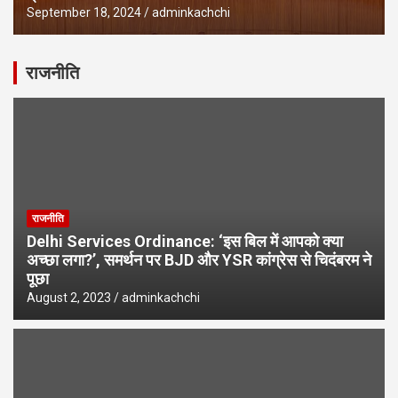
September 18, 2024
adminkachchi
राजनीति
राजनीति
Delhi Services Ordinance: ‘इस बिल में आपको क्या
अच्छा लगा?’, समर्थन पर BJD और YSR कांग्रेस से चिदंबरम ने
पूछा
August 2, 2023
adminkachchi