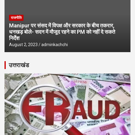
राजनीति
Manipur पर संसद में विपक्ष और सरकार के बीच तकरार,
धनखड़ बोले- सदन में मौजूद रहने का PM को नहीं दे सकते
निर्देश
August 2, 2023
adminkachchi
उत्तराखंड