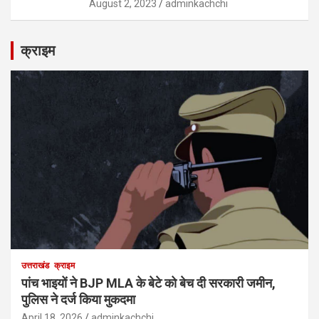
August 2, 2023
adminkachchi
क्राइम
उत्तराखंड
क्राइम
पांच भाइयों ने BJP MLA के बेटे को बेच दी सरकारी जमीन,
पुलिस ने दर्ज किया मुकदमा
April 18, 2026
adminkachchi