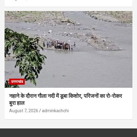
उत्तराखंड
नहाने के दौरान गौला नदी में डूबा किशोर, परिजनों का रो-रोकर
बुरा हाल
August 7, 2026
adminkachchi