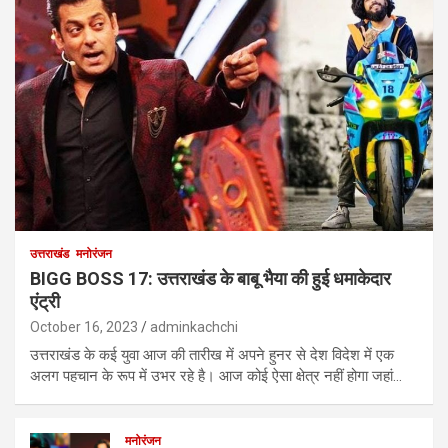
उत्तराखंड
मनोरंजन
BIGG BOSS 17: उत्तराखंड के बाबू भैया की हुई धमाकेदार
एंट्री
October 16, 2023
adminkachchi
उत्तराखंड के कई युवा आज की तारीख में अपने हुनर से देश विदेश में एक
अलग पहचान के रूप में उभर रहे है। आज कोई ऐसा क्षेत्र नहीं होगा जहां…
मनोरंजन