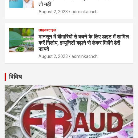
तो नहीं
August 2, 2023
adminkachchi
लाइफस्टाइल
मानसून में बीमारियों से बचने के लिए डाइट में शामिल
करें गिलोय, इम्युनिटी बढ़ाने से लेकर मिलेंगे ढेरों
फायदे
August 2, 2023
adminkachchi
विविध