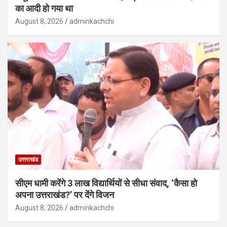
का आदी हो गया था
August 8, 2026
adminkachchi
उत्तराखंड
सीएम धामी करेंगे 3 लाख विद्यार्थियों से सीधा संवाद, ‘कैसा हो
अपना उत्तराखंड?’ पर देंगे विजन
August 8, 2026
adminkachchi