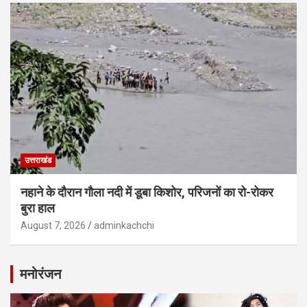
उत्तराखंड
नहाने के दौरान गौला नदी में डूबा किशोर, परिजनों का रो-रोकर
बुरा हाल
August 7, 2026
adminkachchi
मनोरंजन