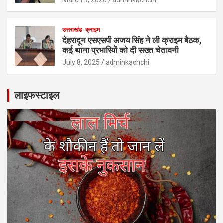
उत्तराखंड
क्राइम
देहरादून एसएसपी अजय सिंह ने ली क्राइम बैठक,
कई थाना प्रभारियों को दी सख्त चेतावनी
July 8, 2025
adminkachchi
लाइफस्टाइल