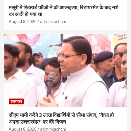
मसूरी में रिटायर्ड फौजी ने की आत्महत्या, रिटायरमेंट के बाद नशे
का आदी हो गया था
August 8, 2026
adminkachchi
उत्तराखंड
सीएम धामी करेंगे 3 लाख विद्यार्थियों से सीधा संवाद, ‘कैसा हो
अपना उत्तराखंड?’ पर देंगे विजन
August 8, 2026
adminkachchi