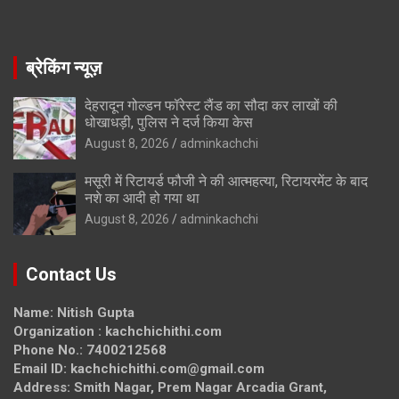
ब्रेकिंग न्यूज़
देहरादून गोल्डन फॉरेस्ट लैंड का सौदा कर लाखों की
धोखाधड़ी, पुलिस ने दर्ज किया केस
August 8, 2026
adminkachchi
मसूरी में रिटायर्ड फौजी ने की आत्महत्या, रिटायरमेंट के बाद
नशे का आदी हो गया था
August 8, 2026
adminkachchi
Contact Us
Name: Nitish Gupta
Organization : kachchichithi.com
Phone No.: 7400212568
Email ID: kachchichithi.com@gmail.com
Address: Smith Nagar, Prem Nagar Arcadia Grant,