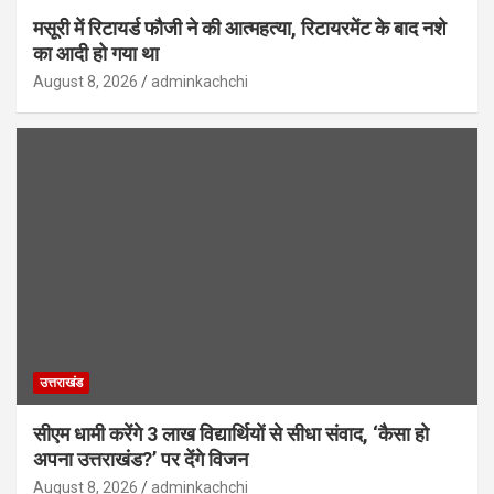
मसूरी में रिटायर्ड फौजी ने की आत्महत्या, रिटायरमेंट के बाद नशे
का आदी हो गया था
August 8, 2026
adminkachchi
उत्तराखंड
सीएम धामी करेंगे 3 लाख विद्यार्थियों से सीधा संवाद, ‘कैसा हो
अपना उत्तराखंड?’ पर देंगे विजन
August 8, 2026
adminkachchi