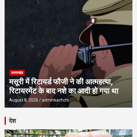
उत्तराखंड
मसूरी में रिटायर्ड फौजी ने की आत्महत्या,
रिटायरमेंट के बाद नशे का आदी हो गया था
August 8, 2026
adminkachchi
देश