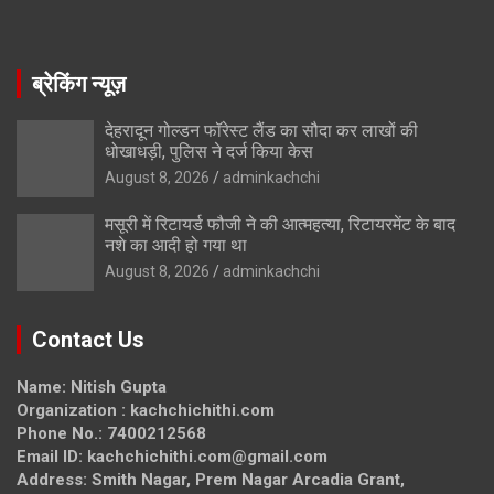
ब्रेकिंग न्यूज़
देहरादून गोल्डन फॉरेस्ट लैंड का सौदा कर लाखों की
धोखाधड़ी, पुलिस ने दर्ज किया केस
August 8, 2026
adminkachchi
मसूरी में रिटायर्ड फौजी ने की आत्महत्या, रिटायरमेंट के बाद
नशे का आदी हो गया था
August 8, 2026
adminkachchi
Contact Us
Name: Nitish Gupta
Organization : kachchichithi.com
Phone No.: 7400212568
Email ID: kachchichithi.com@gmail.com
Address: Smith Nagar, Prem Nagar Arcadia Grant,