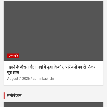
उत्तराखंड
नहाने के दौरान गौला नदी में डूबा किशोर, परिजनों का रो-रोकर
बुरा हाल
August 7, 2026
adminkachchi
मनोरंजन