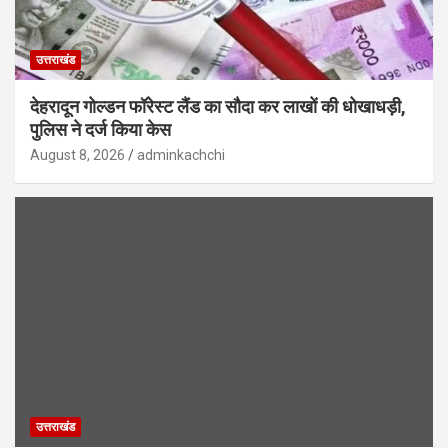
उत्तराखंड
देहरादून गोल्डन फॉरेस्ट लैंड का सौदा कर लाखों की धोखाधड़ी,
पुलिस ने दर्ज किया केस
August 8, 2026
adminkachchi
उत्तराखंड