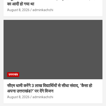
का आदी हो गया था
August 8, 2026
adminkachchi
उत्तराखंड
सीएम धामी करेंगे 3 लाख विद्यार्थियों से सीधा संवाद, ‘कैसा हो
अपना उत्तराखंड?’ पर देंगे विजन
August 8, 2026
adminkachchi