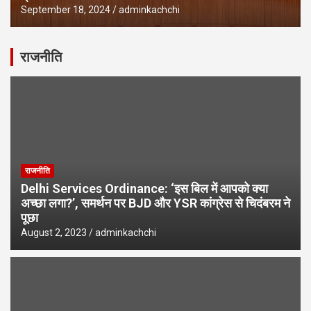
September 18, 2024
adminkachchi
राजनीति
राजनीति
Delhi Services Ordinance: ‘इस बिल में आपको क्या
अच्छा लगा?’, समर्थन पर BJD और YSR कांग्रेस से चिदंबरम ने
पूछा
August 2, 2023
adminkachchi