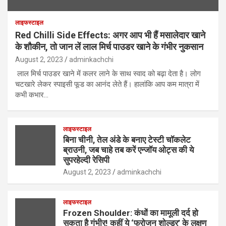
लाइफस्टाइल
Red Chilli Side Effects: अगर आप भी हैं मसालेदार खाने
के शौकीन, तो जान लें लाल मिर्च पाउडर खाने के गंभीर नुकसान
August 2, 2023
adminkachchi
लाल मिर्च पाउडर खाने में कलर लाने के साथ स्वाद को बढ़ा देता है। लोग
चटखारे लेकर स्पाइसी फूड का आनंद लेते हैं। हालांकि आप कम मात्रा में
कभी कभार…
लाइफस्टाइल
बिना चीनी, तेल अंडे के बनाए टेस्टी चॉकलेट
ब्राउनी, जब चाहे तब करें एन्जॉय ओट्स की ये
सुपरहेल्दी रेसिपी
August 2, 2023
adminkachchi
लाइफस्टाइल
Frozen Shoulder: कंधों का मामूली दर्द हो
सकता है गंभीर! कहीं ये ‘फ्रोजन शोल्डर’ के लक्षण