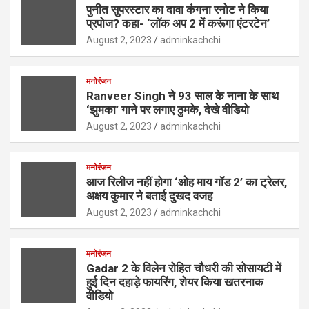
पुनीत सुपरस्टार का दावा कंगना रनोट ने किया
प्रपोज? कहा- ‘लॉक अप 2 में करूंगा एंटरटेन’
August 2, 2023
adminkachchi
मनोरंजन
Ranveer Singh ने 93 साल के नाना के साथ
‘झुमका’ गाने पर लगाए ठुमके, देखे वीडियो
August 2, 2023
adminkachchi
मनोरंजन
आज रिलीज नहीं होगा ‘ओह माय गॉड 2’ का ट्रेलर,
अक्षय कुमार ने बताई दुखद वजह
August 2, 2023
adminkachchi
मनोरंजन
Gadar 2 के विलेन रोहित चौधरी की सोसायटी में
हुई दिन दहाड़े फायरिंग, शेयर किया खतरनाक
वीडियो