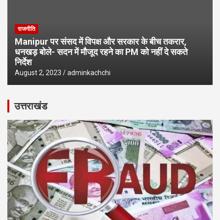
राजनीति
Manipur पर संसद में विपक्ष और सरकार के बीच तकरार,
धनखड़ बोले- सदन में मौजूद रहने का PM को नहीं दे सकते
निर्देश
August 2, 2023
adminkachchi
उत्तराखंड