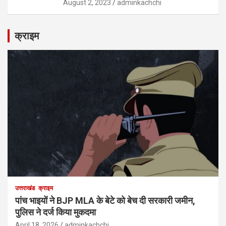
August 2, 2023
adminkachchi
क्राइम
उत्तराखंड
क्राइम
पांच भाइयों ने BJP MLA के बेटे को बेच दी सरकारी जमीन,
पुलिस ने दर्ज किया मुकदमा
April 18, 2026
adminkachchi