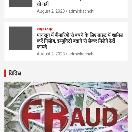
तो नहीं
August 2, 2023
adminkachchi
लाइफस्टाइल
मानसून में बीमारियों से बचने के लिए डाइट में शामिल
करें गिलोय, इम्युनिटी बढ़ाने से लेकर मिलेंगे ढेरों
फायदे
August 2, 2023
adminkachchi
विविध