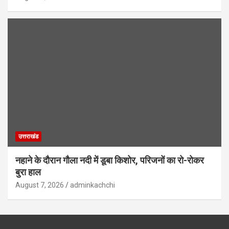
उत्तराखंड
नहाने के दौरान गौला नदी में डूबा किशोर, परिजनों का रो-रोकर
बुरा हाल
August 7, 2026
adminkachchi