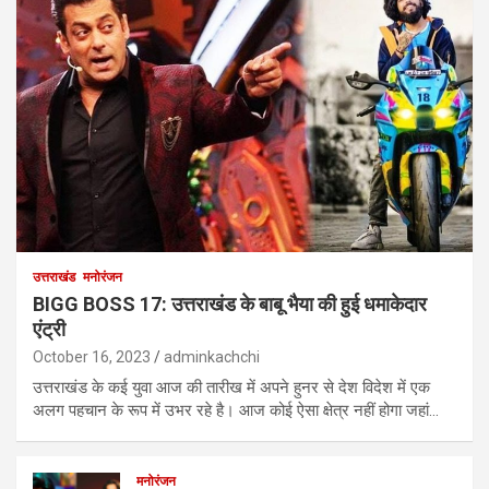
उत्तराखंड
मनोरंजन
BIGG BOSS 17: उत्तराखंड के बाबू भैया की हुई धमाकेदार
एंट्री
October 16, 2023
adminkachchi
उत्तराखंड के कई युवा आज की तारीख में अपने हुनर से देश विदेश में एक
अलग पहचान के रूप में उभर रहे है। आज कोई ऐसा क्षेत्र नहीं होगा जहां…
मनोरंजन