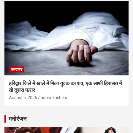
उत्तराखंड
हरिद्वार जिले में खाले में मिला युवक का शव, एक साथी हिरासत में
तो दूसरा फरार
August 5, 2026
adminkachchi
मनोरंजन