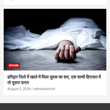
उत्तराखंड
हरिद्वार जिले में खाले में मिला युवक का शव, एक साथी हिरासत में
तो दूसरा फरार
August 5, 2026
adminkachchi