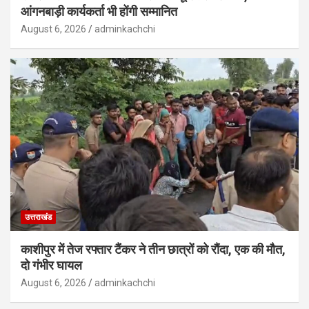
आंगनबाड़ी कार्यकर्ता भी होंगी सम्मानित
August 6, 2026
adminkachchi
उत्तराखंड
काशीपुर में तेज रफ्तार टैंकर ने तीन छात्रों को रौंदा, एक की मौत,
दो गंभीर घायल
August 6, 2026
adminkachchi