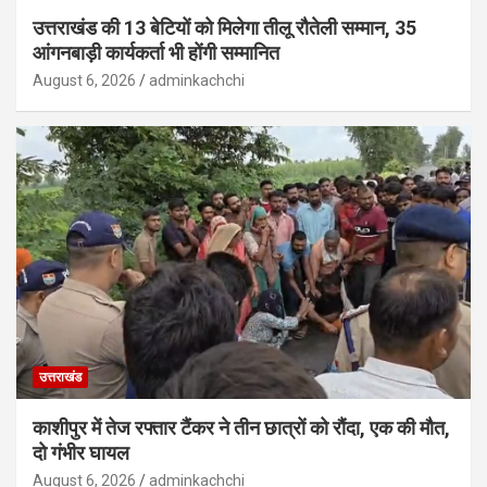
उत्तराखंड की 13 बेटियों को मिलेगा तीलू रौतेली सम्मान, 35
आंगनबाड़ी कार्यकर्ता भी होंगी सम्मानित
August 6, 2026
adminkachchi
उत्तराखंड
काशीपुर में तेज रफ्तार टैंकर ने तीन छात्रों को रौंदा, एक की मौत,
दो गंभीर घायल
August 6, 2026
adminkachchi