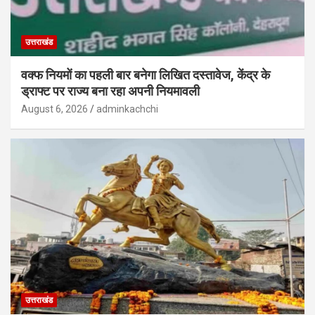
उत्तराखंड
वक्फ नियमों का पहली बार बनेगा लिखित दस्तावेज, केंद्र के
ड्राफ्ट पर राज्य बना रहा अपनी नियमावली
August 6, 2026
adminkachchi
उत्तराखंड