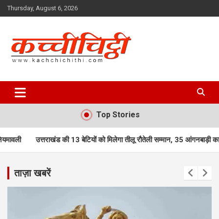
Skip
Thursday, August 6, 2026
to
content
Kachchichithi
Top Stories
की 13 बेटियों को मिलेगा तीलू रौतेली सम्मान, 35 आंगनबाड़ी कार्यकर्ता भी होंगी सम्मानित
ताज़ा खबरें