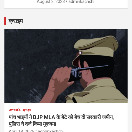
August 2, 2023
adminkachchi
क्राइम
उत्तराखंड
क्राइम
पांच भाइयों ने BJP MLA के बेटे को बेच दी सरकारी जमीन,
पुलिस ने दर्ज किया मुकदमा
April 18, 2026
adminkachchi