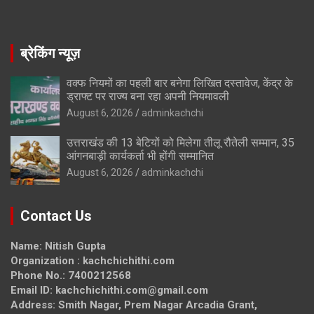
ब्रेकिंग न्यूज़
वक्फ नियमों का पहली बार बनेगा लिखित दस्तावेज, केंद्र के
ड्राफ्ट पर राज्य बना रहा अपनी नियमावली
August 6, 2026
adminkachchi
उत्तराखंड की 13 बेटियों को मिलेगा तीलू रौतेली सम्मान, 35
आंगनबाड़ी कार्यकर्ता भी होंगी सम्मानित
August 6, 2026
adminkachchi
Contact Us
Name: Nitish Gupta
Organization : kachchichithi.com
Phone No.: 7400212568
Email ID: kachchichithi.com@gmail.com
Address: Smith Nagar, Prem Nagar Arcadia Grant,