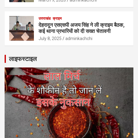
उत्तराखंड
क्राइम
देहरादून एसएसपी अजय सिंह ने ली क्राइम बैठक,
कई थाना प्रभारियों को दी सख्त चेतावनी
July 8, 2025
adminkachchi
लाइफस्टाइल