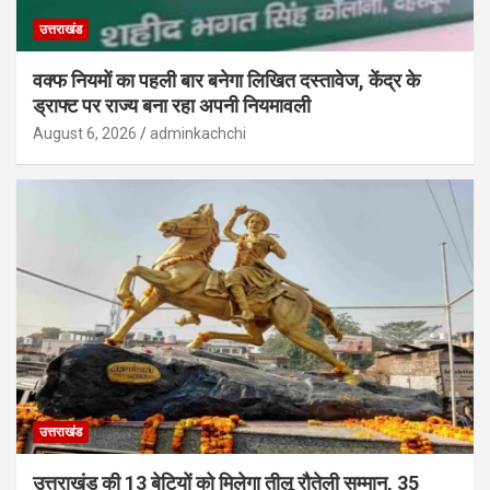
उत्तराखंड
वक्फ नियमों का पहली बार बनेगा लिखित दस्तावेज, केंद्र के
ड्राफ्ट पर राज्य बना रहा अपनी नियमावली
August 6, 2026
adminkachchi
उत्तराखंड
उत्तराखंड की 13 बेटियों को मिलेगा तीलू रौतेली सम्मान, 35