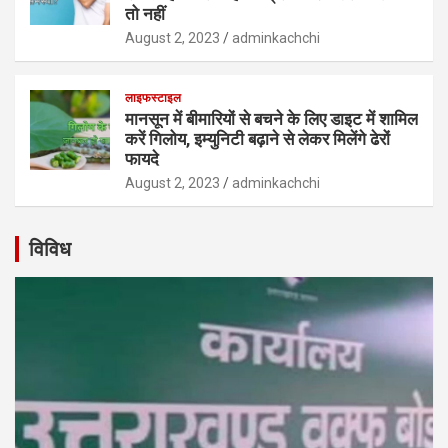
तो नहीं
August 2, 2023
adminkachchi
लाइफस्टाइल
मानसून में बीमारियों से बचने के लिए डाइट में शामिल
करें गिलोय, इम्युनिटी बढ़ाने से लेकर मिलेंगे ढेरों
फायदे
August 2, 2023
adminkachchi
विविध