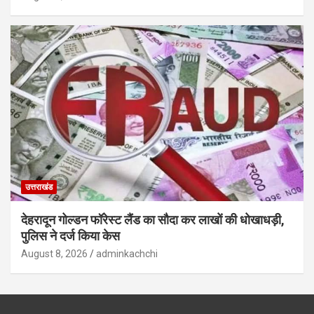
उत्तराखंड
देहरादून गोल्डन फॉरेस्ट लैंड का सौदा कर लाखों की धोखाधड़ी,
पुलिस ने दर्ज किया केस
August 8, 2026
adminkachchi