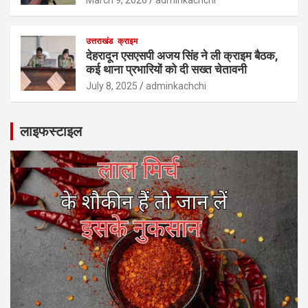
उत्तराखंड
क्राइम
देहरादून एसएसपी अजय सिंह ने ली क्राइम बैठक,
कई थाना प्रभारियों को दी सख्त चेतावनी
July 8, 2025
adminkachchi
लाइफस्टाइल