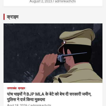
August 2, 2023
adminkachchi
क्राइम
उत्तराखंड
क्राइम
पांच भाइयों ने BJP MLA के बेटे को बेच दी सरकारी जमीन,
पुलिस ने दर्ज किया मुकदमा
April 18, 2026
adminkachchi