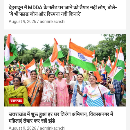
देहरादून में MDDA के फ्लैट पर जाने को तैयार नहीं लोग, बोले-
‘ये भी फ्लड जोन और रिस्पना नदी किनारे’
August 9, 2026
adminkachchi
उत्तराखंड
उत्तराखंड में शुरू हुआ हर घर तिरंगा अभियान, विकासनगर में
महिलाएं तैयार कर रही झंडे
August 9, 2026
adminkachchi