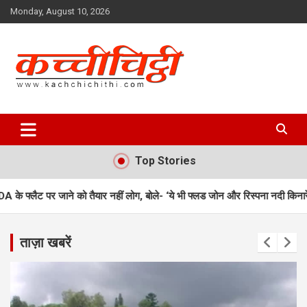
Skip
Monday, August 10, 2026
to
content
Kachchichithi
Top Stories
तैयार नहीं लोग, बोले- ‘ये भी फ्लड जोन और रिस्पना नदी किनारे’
उत्तराखंड में शु
ताज़ा खबरें