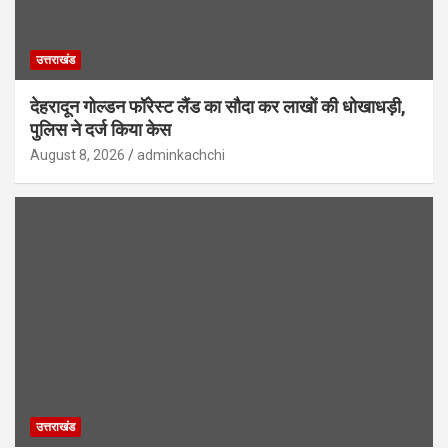
उत्तराखंड
देहरादून गोल्डन फॉरेस्ट लैंड का सौदा कर लाखों की धोखाधड़ी,
पुलिस ने दर्ज किया केस
August 8, 2026
adminkachchi
उत्तराखंड