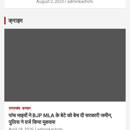
August 2, 2023
adminkachchi
क्राइम
उत्तराखंड
क्राइम
पांच भाइयों ने BJP MLA के बेटे को बेच दी सरकारी जमीन,
पुलिस ने दर्ज किया मुकदमा
April 18, 2026
adminkachchi