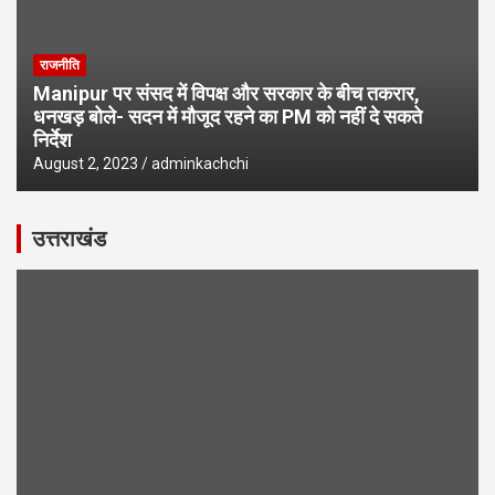
राजनीति
Manipur पर संसद में विपक्ष और सरकार के बीच तकरार,
धनखड़ बोले- सदन में मौजूद रहने का PM को नहीं दे सकते
निर्देश
August 2, 2023
adminkachchi
उत्तराखंड