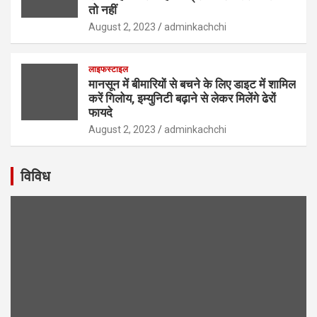
तो नहीं
August 2, 2023
adminkachchi
लाइफस्टाइल
मानसून में बीमारियों से बचने के लिए डाइट में शामिल
करें गिलोय, इम्युनिटी बढ़ाने से लेकर मिलेंगे ढेरों
फायदे
August 2, 2023
adminkachchi
विविध