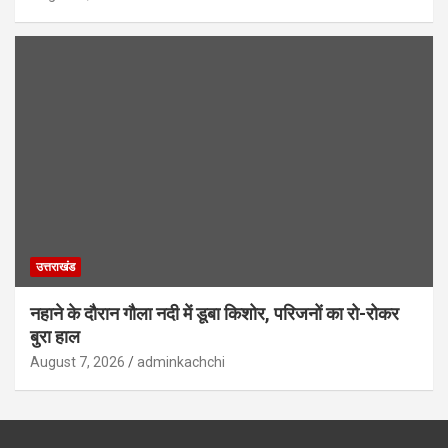
उत्तराखंड
नहाने के दौरान गौला नदी में डूबा किशोर, परिजनों का रो-रोकर
बुरा हाल
August 7, 2026
adminkachchi