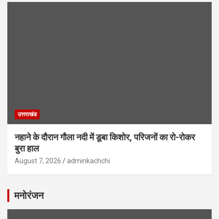
उत्तराखंड
नहाने के दौरान गौला नदी में डूबा किशोर, परिजनों का रो-रोकर
बुरा हाल
August 7, 2026
adminkachchi
मनोरंजन