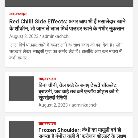
लाइफस्टाइल
Red Chilli Side Effects: अगर आप भी हैं मसालेदार खाने
के शौकीन, तो जान लें लाल मिर्च पाउडर खाने के गंभीर नुकसान
August 2, 2023
adminkachchi
लाल मिर्च पाउडर खाने में कलर लाने के साथ स्वाद को बढ़ा देता है। लोग
चटखारे लेकर स्पाइसी फूड का आनंद लेते हैं। हालांकि आप कम मात्रा में
कभी कभार…
लाइफस्टाइल
बिना चीनी, तेल अंडे के बनाए टेस्टी चॉकलेट
ब्राउनी, जब चाहे तब करें एन्जॉय ओट्स की ये
सुपरहेल्दी रेसिपी
August 2, 2023
adminkachchi
लाइफस्टाइल
Frozen Shoulder: कंधों का मामूली दर्द हो
सकता है गंभीर! कहीं ये ‘फ्रोजन शोल्डर’ के लक्षण