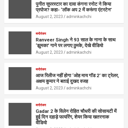
पुनीत सुपरस्टार का दावा कंगना रनोट ने किया
प्रपोज? कहा- ‘लॉक अप 2 में करूंगा एंटरटेन’
August 2, 2023
adminkachchi
मनोरंजन
Ranveer Singh ने 93 साल के नाना के साथ
‘झुमका’ गाने पर लगाए ठुमके, देखे वीडियो
August 2, 2023
adminkachchi
मनोरंजन
आज रिलीज नहीं होगा ‘ओह माय गॉड 2’ का ट्रेलर,
अक्षय कुमार ने बताई दुखद वजह
August 2, 2023
adminkachchi
मनोरंजन
Gadar 2 के विलेन रोहित चौधरी की सोसायटी में
हुई दिन दहाड़े फायरिंग, शेयर किया खतरनाक
वीडियो