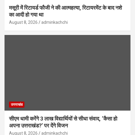
मसूरी में रिटायर्ड फौजी ने की आत्महत्या, रिटायरमेंट के बाद नशे
का आदी हो गया था
August 8, 2026
adminkachchi
उत्तराखंड
सीएम धामी करेंगे 3 लाख विद्यार्थियों से सीधा संवाद, ‘कैसा हो
अपना उत्तराखंड?’ पर देंगे विजन
August 8, 2026
adminkachchi