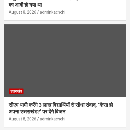
का आदी हो गया था
August 8, 2026
adminkachchi
उत्तराखंड
सीएम धामी करेंगे 3 लाख विद्यार्थियों से सीधा संवाद, ‘कैसा हो
अपना उत्तराखंड?’ पर देंगे विजन
August 8, 2026
adminkachchi