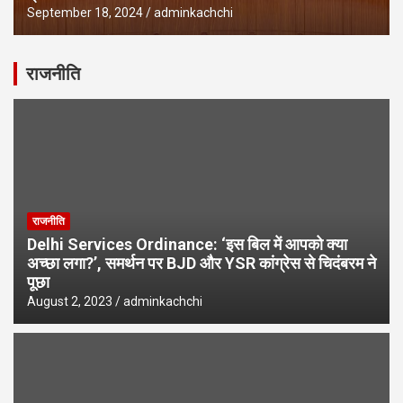
September 18, 2024
adminkachchi
राजनीति
राजनीति
Delhi Services Ordinance: ‘इस बिल में आपको क्या
अच्छा लगा?’, समर्थन पर BJD और YSR कांग्रेस से चिदंबरम ने
पूछा
August 2, 2023
adminkachchi