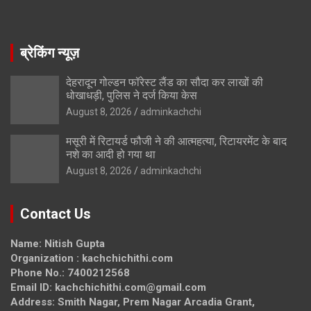
ब्रेकिंग न्यूज़
देहरादून गोल्डन फॉरेस्ट लैंड का सौदा कर लाखों की
धोखाधड़ी, पुलिस ने दर्ज किया केस
August 8, 2026
adminkachchi
मसूरी में रिटायर्ड फौजी ने की आत्महत्या, रिटायरमेंट के बाद
नशे का आदी हो गया था
August 8, 2026
adminkachchi
Contact Us
Name: Nitish Gupta
Organization : kachchichithi.com
Phone No.: 7400212568
Email ID: kachchichithi.com@gmail.com
Address: Smith Nagar, Prem Nagar Arcadia Grant,