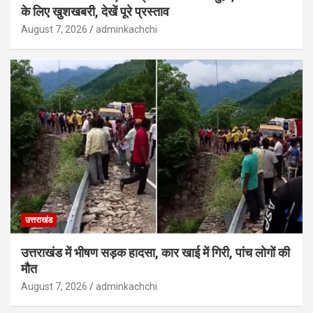
के लिए खुशखबरी, देखें पूरे प्रस्ताव
August 7, 2026
adminkachchi
उत्तराखंड
उत्तराखंड में भीषण सड़क हादसा, कार खाई में गिरी, पांच लोगों की
मौत
August 7, 2026
adminkachchi