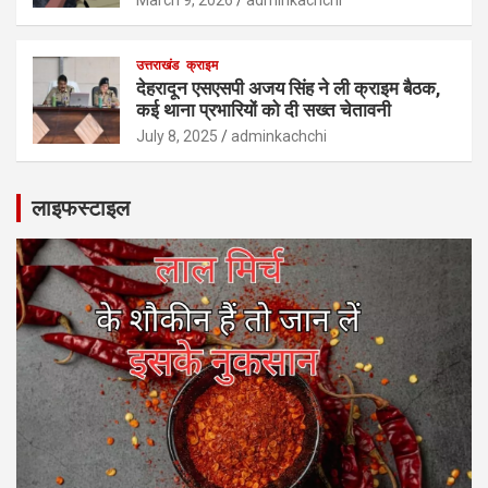
उत्तराखंड
क्राइम
देहरादून एसएसपी अजय सिंह ने ली क्राइम बैठक,
कई थाना प्रभारियों को दी सख्त चेतावनी
July 8, 2025
adminkachchi
लाइफस्टाइल