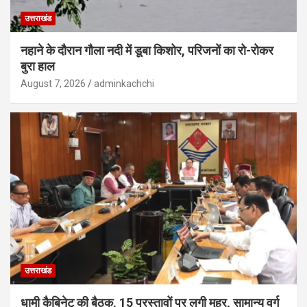
उत्तराखंड
नहाने के दौरान गौला नदी में डूबा किशोर, परिजनों का रो-रोकर
बुरा हाल
August 7, 2026
adminkachchi
उत्तराखंड
धामी कैबिनेट की बैठक, 15 प्रस्तावों पर लगी मुहर, सामान्य वर्ग