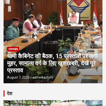
उत्तराखंड
धामी कैबिनेट की बैठक, 15 प्रस्तावों पर लगी
मुहर, सामान्य वर्ग के लिए खुशखबरी, देखें पूरे
प्रस्ताव
August 7, 2026
adminkachchi
देश