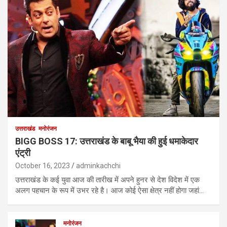
उत्तराखंड
मनोरंजन
BIGG BOSS 17: उत्तराखंड के बाबू भैया की हुई धमाकेदार
एंट्री
October 16, 2023
adminkachchi
उत्तराखंड के कई युवा आज की तारीख में अपने हुनर से देश विदेश में एक
अलग पहचान के रूप में उभर रहे है। आज कोई ऐसा क्षेत्र नहीं होगा जहां…
मनोरंजन