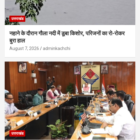
उत्तराखंड
नहाने के दौरान गौला नदी में डूबा किशोर, परिजनों का रो-रोकर
बुरा हाल
August 7, 2026
adminkachchi
उत्तराखंड