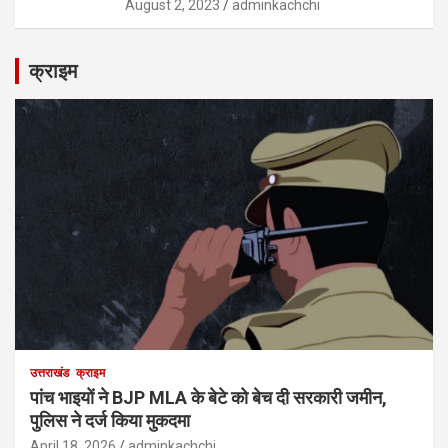
August 2, 2023
adminkachchi
क्राइम
उत्तराखंड
क्राइम
पांच भाइयों ने BJP MLA के बेटे को बेच दी सरकारी जमीन,
पुलिस ने दर्ज किया मुकदमा
April 18, 2026
adminkachchi