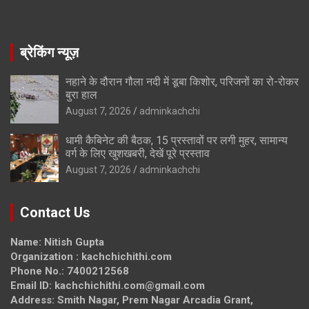
ब्रेकिंग न्यूज़
नहाने के दौरान गौला नदी में डूबा किशोर, परिजनों का रो-रोकर
बुरा हाल
August 7, 2026
adminkachchi
धामी कैबिनेट की बैठक, 15 प्रस्तावों पर लगी मुहर, सामान्य
वर्ग के लिए खुशखबरी, देखें पूरे प्रस्ताव
August 7, 2026
adminkachchi
Contact Us
Name: Nitish Gupta
Organization : kachchichithi.com
Phone No.: 7400212568
Email ID: kachchichithi.com@gmail.com
Address: Smith Nagar, Prem Nagar Arcadia Grant,