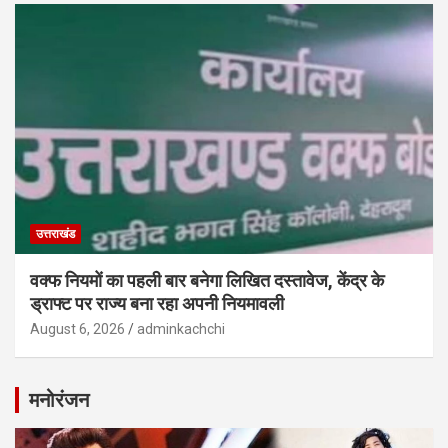
उत्तराखंड
वक्फ नियमों का पहली बार बनेगा लिखित दस्तावेज, केंद्र के
ड्राफ्ट पर राज्य बना रहा अपनी नियमावली
August 6, 2026
adminkachchi
मनोरंजन