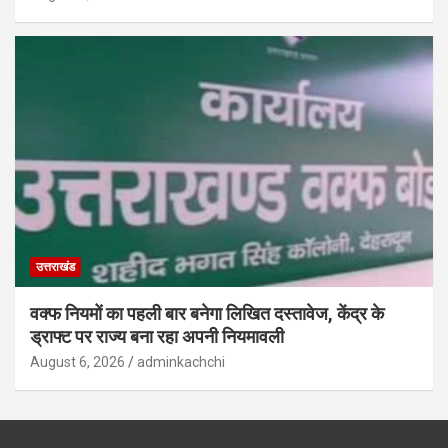
उत्तराखंड
वक्फ नियमों का पहली बार बनेगा लिखित दस्तावेज, केंद्र के
ड्राफ्ट पर राज्य बना रहा अपनी नियमावली
August 6, 2026
adminkachchi