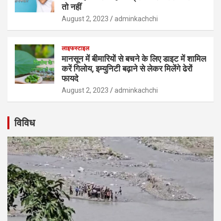
तो नहीं
August 2, 2023
adminkachchi
लाइफस्टाइल
मानसून में बीमारियों से बचने के लिए डाइट में शामिल
करें गिलोय, इम्युनिटी बढ़ाने से लेकर मिलेंगे ढेरों
फायदे
August 2, 2023
adminkachchi
विविध