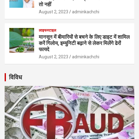
तो नहीं
August 2, 2023
adminkachchi
लाइफस्टाइल
मानसून में बीमारियों से बचने के लिए डाइट में शामिल
करें गिलोय, इम्युनिटी बढ़ाने से लेकर मिलेंगे ढेरों
फायदे
August 2, 2023
adminkachchi
विविध