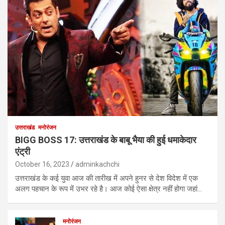
उत्तराखंड
मनोरंजन
BIGG BOSS 17: उत्तराखंड के बाबू भैया की हुई धमाकेदार
एंट्री
October 16, 2023
adminkachchi
उत्तराखंड के कई युवा आज की तारीख में अपने हुनर से देश विदेश में एक
अलग पहचान के रूप में उभर रहे है। आज कोई ऐसा क्षेत्र नहीं होगा जहां…
मनोरंजन