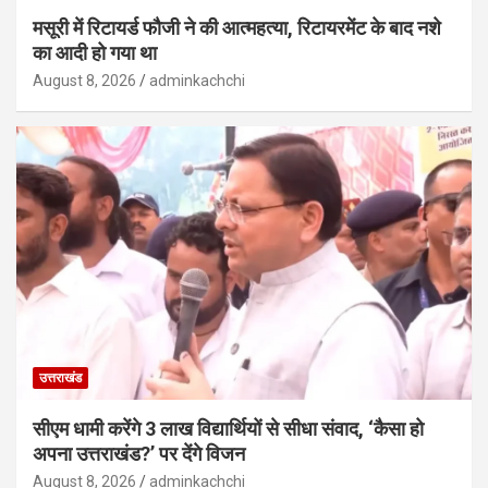
मसूरी में रिटायर्ड फौजी ने की आत्महत्या, रिटायरमेंट के बाद नशे
का आदी हो गया था
August 8, 2026
adminkachchi
उत्तराखंड
सीएम धामी करेंगे 3 लाख विद्यार्थियों से सीधा संवाद, ‘कैसा हो
अपना उत्तराखंड?’ पर देंगे विजन
August 8, 2026
adminkachchi