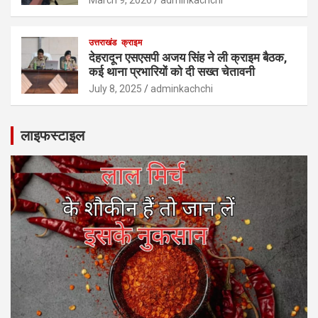
उत्तराखंड
क्राइम
देहरादून एसएसपी अजय सिंह ने ली क्राइम बैठक,
कई थाना प्रभारियों को दी सख्त चेतावनी
July 8, 2025
adminkachchi
लाइफस्टाइल