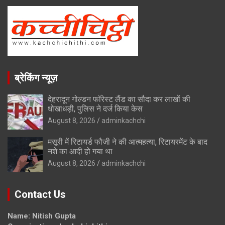
ब्रेकिंग न्यूज़
देहरादून गोल्डन फॉरेस्ट लैंड का सौदा कर लाखों की
धोखाधड़ी, पुलिस ने दर्ज किया केस
August 8, 2026
adminkachchi
मसूरी में रिटायर्ड फौजी ने की आत्महत्या, रिटायरमेंट के बाद
नशे का आदी हो गया था
August 8, 2026
adminkachchi
Contact Us
Name: Nitish Gupta