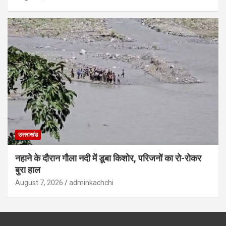
उत्तराखंड
नहाने के दौरान गौला नदी में डूबा किशोर, परिजनों का रो-रोकर
बुरा हाल
August 7, 2026
adminkachchi