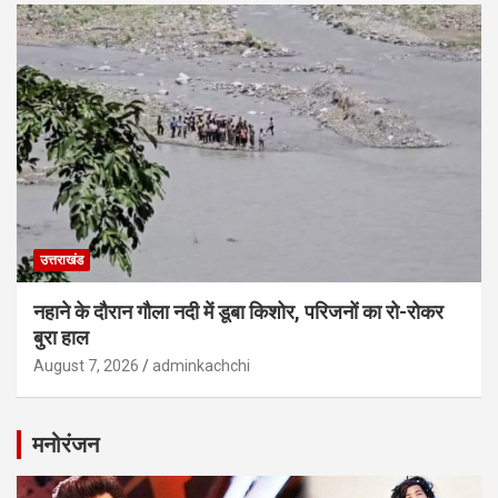
उत्तराखंड
नहाने के दौरान गौला नदी में डूबा किशोर, परिजनों का रो-रोकर
बुरा हाल
August 7, 2026
adminkachchi
मनोरंजन