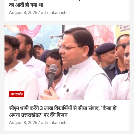
का आदी हो गया था
August 8, 2026
adminkachchi
उत्तराखंड
सीएम धामी करेंगे 3 लाख विद्यार्थियों से सीधा संवाद, ‘कैसा हो
अपना उत्तराखंड?’ पर देंगे विजन
August 8, 2026
adminkachchi