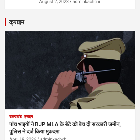
August 2, 2023
adminkachchi
क्राइम
उत्तराखंड
क्राइम
पांच भाइयों ने BJP MLA के बेटे को बेच दी सरकारी जमीन,
पुलिस ने दर्ज किया मुकदमा
April 18, 2026
adminkachchi