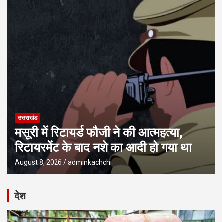
उत्तराखंड
मसूरी में रिटायर्ड फौजी ने की आत्महत्या,
रिटायरमेंट के बाद नशे का आदी हो गया था
August 8, 2026
adminkachchi
देश