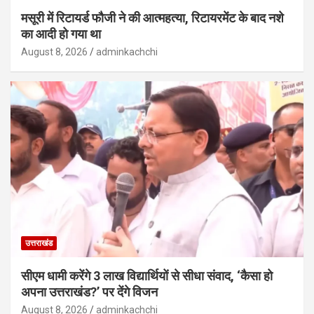
मसूरी में रिटायर्ड फौजी ने की आत्महत्या, रिटायरमेंट के बाद नशे
का आदी हो गया था
August 8, 2026
adminkachchi
उत्तराखंड
सीएम धामी करेंगे 3 लाख विद्यार्थियों से सीधा संवाद, ‘कैसा हो
अपना उत्तराखंड?’ पर देंगे विजन
August 8, 2026
adminkachchi