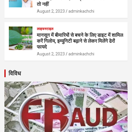
तो नहीं
August 2, 2023
adminkachchi
लाइफस्टाइल
मानसून में बीमारियों से बचने के लिए डाइट में शामिल
करें गिलोय, इम्युनिटी बढ़ाने से लेकर मिलेंगे ढेरों
फायदे
August 2, 2023
adminkachchi
विविध