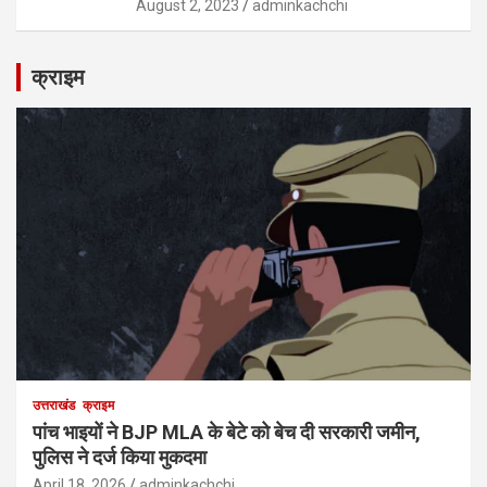
August 2, 2023
adminkachchi
क्राइम
उत्तराखंड
क्राइम
पांच भाइयों ने BJP MLA के बेटे को बेच दी सरकारी जमीन,
पुलिस ने दर्ज किया मुकदमा
April 18, 2026
adminkachchi