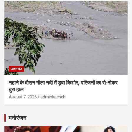
उत्तराखंड
नहाने के दौरान गौला नदी में डूबा किशोर, परिजनों का रो-रोकर
बुरा हाल
August 7, 2026
adminkachchi
मनोरंजन