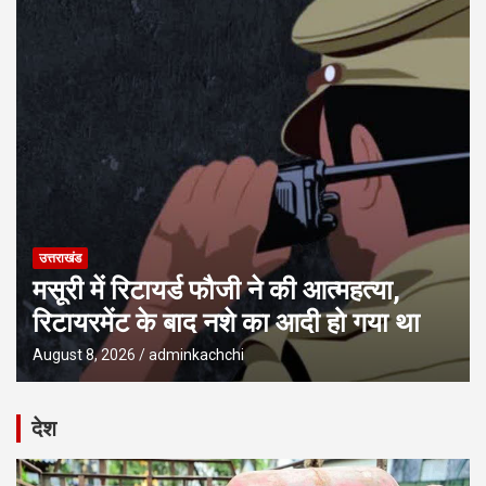
उत्तराखंड
मसूरी में रिटायर्ड फौजी ने की आत्महत्या,
रिटायरमेंट के बाद नशे का आदी हो गया था
August 8, 2026
adminkachchi
देश