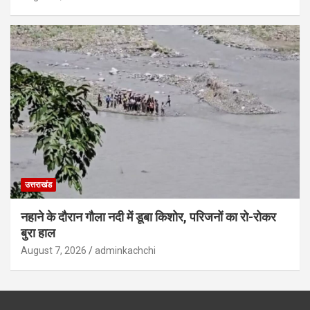
उत्तराखंड
नहाने के दौरान गौला नदी में डूबा किशोर, परिजनों का रो-रोकर
बुरा हाल
August 7, 2026
adminkachchi