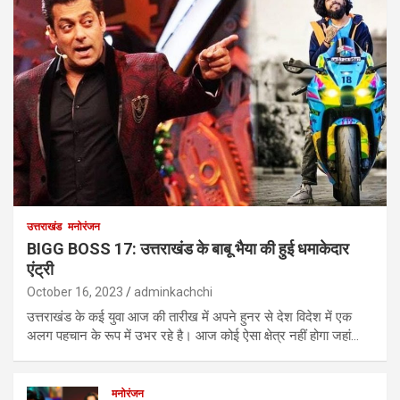
उत्तराखंड
मनोरंजन
BIGG BOSS 17: उत्तराखंड के बाबू भैया की हुई धमाकेदार
एंट्री
October 16, 2023
adminkachchi
उत्तराखंड के कई युवा आज की तारीख में अपने हुनर से देश विदेश में एक
अलग पहचान के रूप में उभर रहे है। आज कोई ऐसा क्षेत्र नहीं होगा जहां…
मनोरंजन