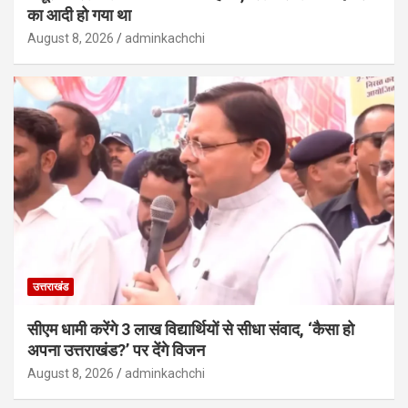
का आदी हो गया था
August 8, 2026
adminkachchi
उत्तराखंड
सीएम धामी करेंगे 3 लाख विद्यार्थियों से सीधा संवाद, ‘कैसा हो
अपना उत्तराखंड?’ पर देंगे विजन
August 8, 2026
adminkachchi