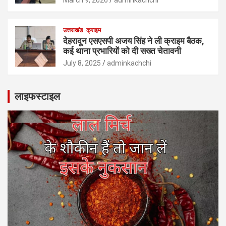
उत्तराखंड
क्राइम
देहरादून एसएसपी अजय सिंह ने ली क्राइम बैठक,
कई थाना प्रभारियों को दी सख्त चेतावनी
July 8, 2025
adminkachchi
लाइफस्टाइल