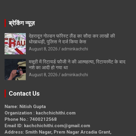
ब्रेकिंग न्यूज़
देहरादून गोल्डन फॉरेस्ट लैंड का सौदा कर लाखों की
धोखाधड़ी, पुलिस ने दर्ज किया केस
August 8, 2026
adminkachchi
मसूरी में रिटायर्ड फौजी ने की आत्महत्या, रिटायरमेंट के बाद
नशे का आदी हो गया था
August 8, 2026
adminkachchi
Contact Us
Name: Nitish Gupta
Organization : kachchichithi.com
Phone No.: 7400212568
Email ID: kachchichithi.com@gmail.com
Address: Smith Nagar, Prem Nagar Arcadia Grant,